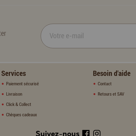
ter
Services
Besoin d'aide
Paiement sécurisé
Contact
Livraison
Retours et SAV
Click & Collect
Chèques cadeaux
Suivez-nous