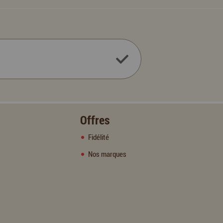
Offres
Fidélité
Nos marques