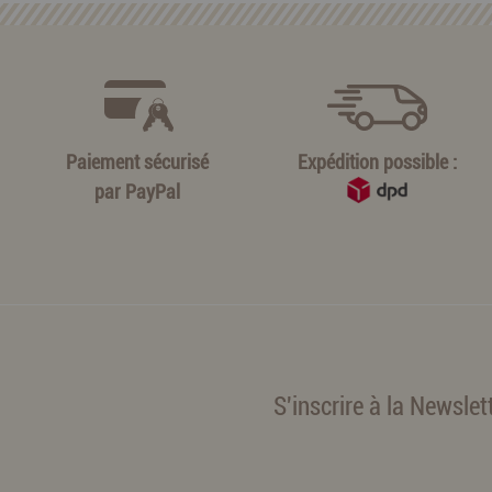
Paiement sécurisé
Expédition possible :
par
PayPal
S'inscrire à la Newslet