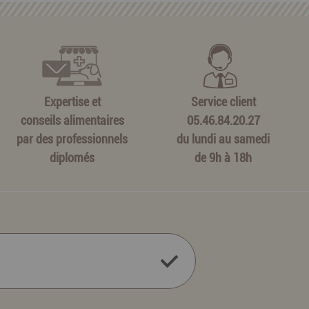
Expertise et
Service client
conseils alimentaires
05.46.84.20.27
par des professionnels
du lundi au samedi
diplomés
de 9h à 18h