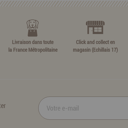
Livraison dans toute
Click and collect en
la France Métropolitaine
magasin (Echillais 17)
ter