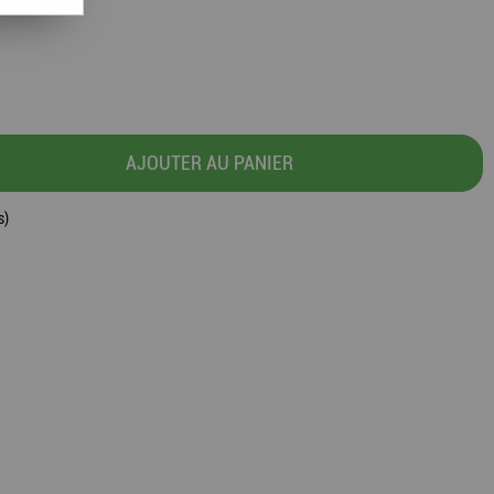
AJOUTER AU PANIER
s)