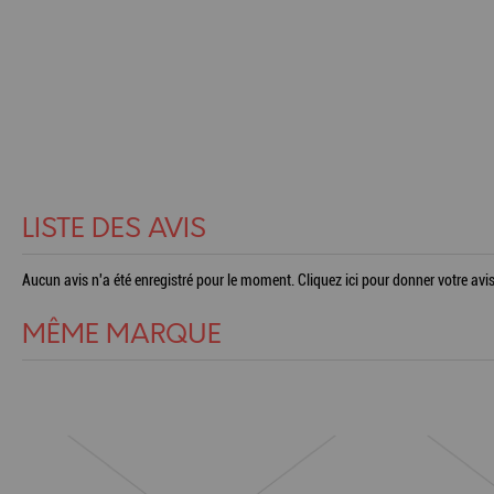
LISTE DES AVIS
Aucun avis n'a été enregistré pour le moment.
Cliquez ici pour donner votre avis
MÊME MARQUE