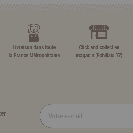
Livraison dans toute
Click and collect en
la France Métropolitaine
magasin (Echillais 17)
ter