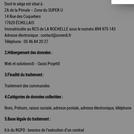
Dont le siège est situé à :
ZA de la Pimale – Zone du SUPER U
14 Rue des Coquetiers
17620 ÉCHILLAIS
Immatriculée au RCS de LA ROCHELLE sous le numéro 894 975 143
Adresse électronique : contact@coverdi.fr
Téléphone : 05 46 84 20 27
2.Hébergement des données :
Web et solutions® - Oasis Projet®
3.Finalité du traitement :
Traitement des commandes
4.Catégories de données collectées :
Nom, Prénom, raison sociale, adresse postale, adresse électronique, téléphone
5.Base légale du traitement :
6.b du RGPD : besoins de l’exécution d’un contrat