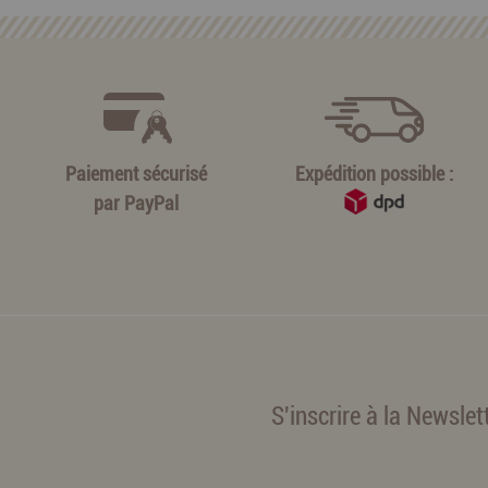
Paiement sécurisé
Expédition possible :
par
PayPal
S'inscrire à la Newslet