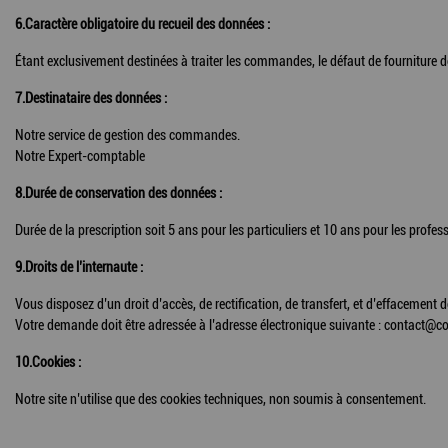
6.Caractère obligatoire du recueil des données :
Étant exclusivement destinées à traiter les commandes, le défaut de fourniture d
7.Destinataire des données :
Notre service de gestion des commandes.
Notre Expert-comptable
8.Durée de conservation des données :
Durée de la prescription soit 5 ans pour les particuliers et 10 ans pour les prof
9.Droits de l’internaute :
Vous disposez d’un droit d’accès, de rectification, de transfert, et d’effacemen
Votre demande doit être adressée à l’adresse électronique suivante : contact@co
10.Cookies :
Notre site n’utilise que des cookies techniques, non soumis à consentement.