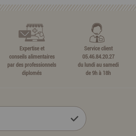
Expertise et
Service client
conseils alimentaires
05.46.84.20.27
par des professionnels
du lundi au samedi
diplomés
de 9h à 18h