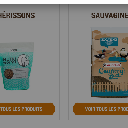
HÉRISSONS
SAUVAGIN
 TOUS LES PRODUITS
VOIR TOUS LES PRO