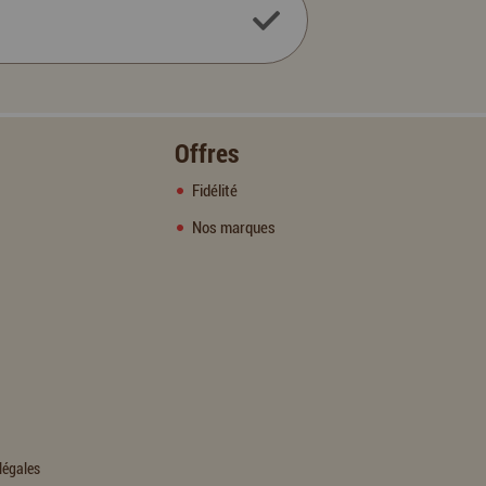
Offres
Fidélité
Nos marques
légales