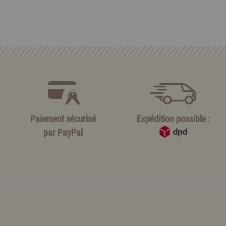
Paiement sécurisé
Expédition possible :
par
PayPal