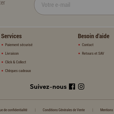
ter
Services
Besoin d'aide
Paiement sécurisé
Contact
Livraison
Retours et SAV
Click & Collect
Chèques cadeaux
Suivez-nous
|
|
ue de confidentialité
Conditions Générales de Vente
Mentions 