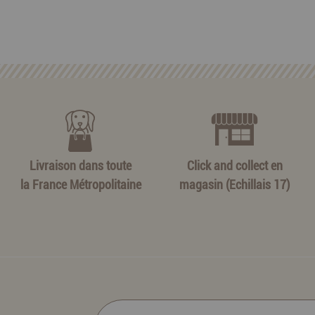
Livraison dans toute
Click and collect en
la France Métropolitaine
magasin (Echillais 17)