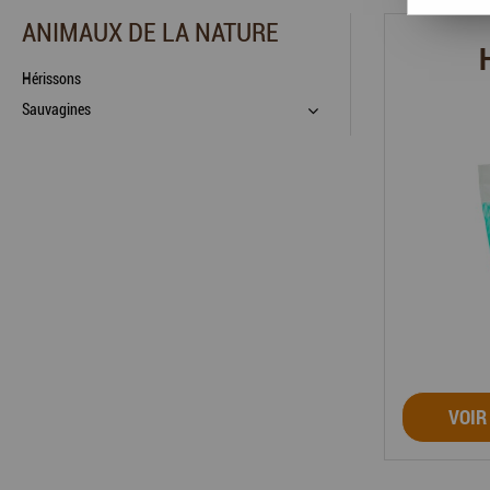
ANIMAUX DE LA NATURE
Hérissons
Sauvagines
VOIR