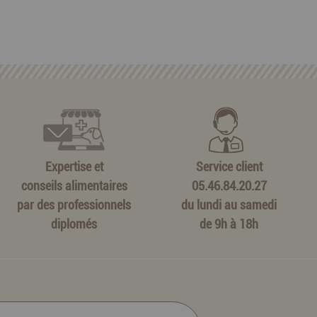
Expertise et
Service client
conseils alimentaires
05.46.84.20.27
par des professionnels
du lundi au samedi
diplomés
de 9h à 18h