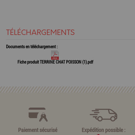
TÉLÉCHARGEMENTS
Documents en téléchargement :
Fiche produit TERRINE CHAT POISSON (1).pdf
Paiement sécurisé
Expédition possible :