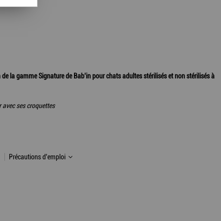
 de la gamme Signature de Bab'in pour chats adultes stérilisés et non stérilisés à
 avec ses croquettes
Précautions d'emploi