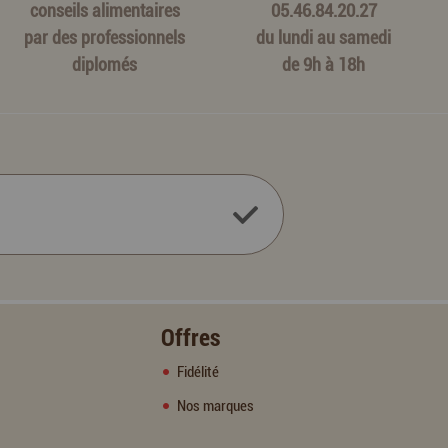
conseils alimentaires
05.46.84.20.27
par des professionnels
du lundi au samedi
diplomés
de 9h à 18h
Offres
Fidélité
Nos marques