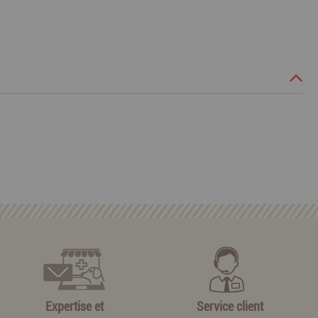
Expertise et
Service client