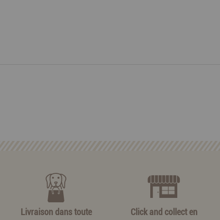
Livraison dans toute
Click and collect en