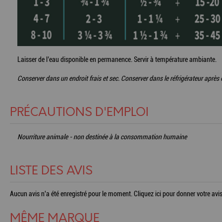
Laisser de l’eau disponible en permanence. Servir à température ambiante.
Conserver dans un endroit frais et sec. Conserver dans le réfrigérateur après 
PRÉCAUTIONS D'EMPLOI
Nourriture animale - non destinée à la consommation humaine
LISTE DES AVIS
Aucun avis n'a été enregistré pour le moment.
Cliquez ici pour donner votre avis
MÊME MARQUE