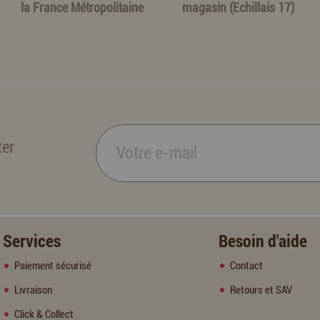
la France Métropolitaine
magasin (Echillais 17)
ter
Services
Besoin d'aide
Paiement sécurisé
Contact
Livraison
Retours et SAV
Click & Collect