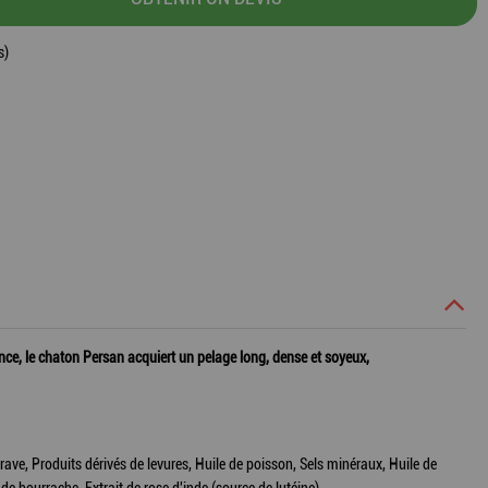
s)
ance, le chaton Persan acquiert un pelage long, dense et soyeux,
rave, Produits dérivés de levures, Huile de poisson, Sels minéraux, Huile de