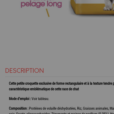
DESCRIPTION
Cette petite croquette exclusive de forme rectangulaire et à la texture tendr
caractéristique emblématique de cette race de chat
Mode d'emploi :
Voir tableau.
Composition :
Protéines de volaille déshydratées, Riz, Graisses animales, Maï