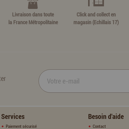
Livraison dans toute
Click and collect en
la France Métropolitaine
magasin (Echillais 17)
ter
Services
Besoin d'aide
Paiement sécurisé
Contact