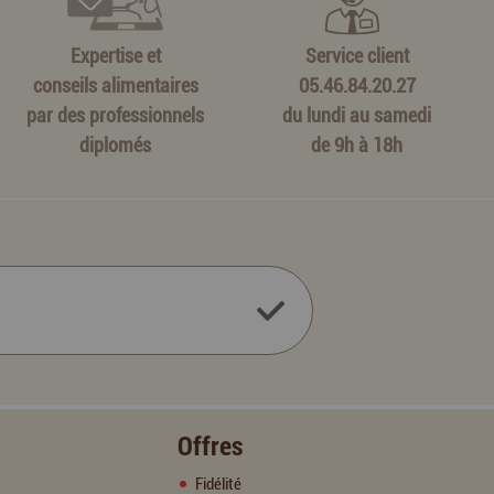
Expertise et
Service client
conseils alimentaires
05.46.84.20.27
par des professionnels
du lundi au samedi
diplomés
de 9h à 18h
Offres
Fidélité