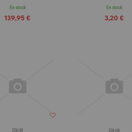
En stock
En stock
139,95 €
3,20 €
ZOLUX
ZOLUX