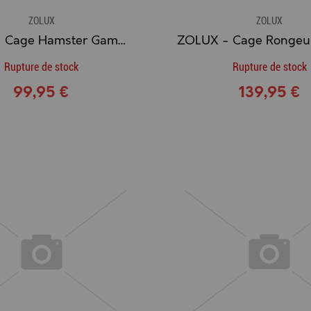
ZOLUX
ZOLUX
ZOLUX - Cage Hamster Gamme NANO LIFE (80 cm.)
Rupture de stock
Rupture de stock
99,95 €
139,95 €