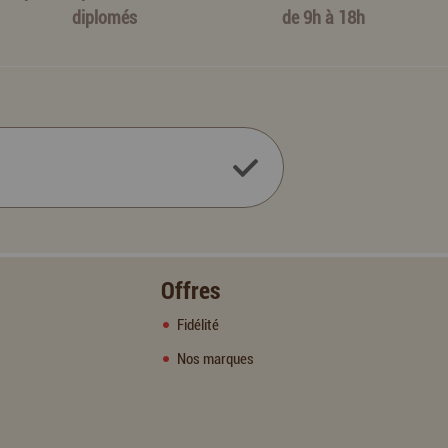
diplomés
de 9h à 18h
Offres
Fidélité
Nos marques