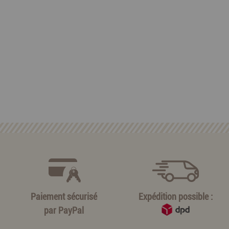
Paiement sécurisé
Expédition possible :
par
PayPal