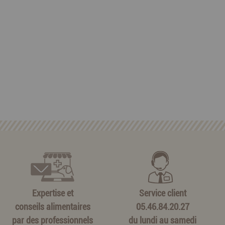
Expertise et
Service client
conseils alimentaires
05.46.84.20.27
par des professionnels
du lundi au samedi