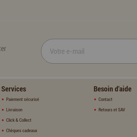
ter
Services
Besoin d'aide
Paiement sécurisé
Contact
Livraison
Retours et SAV
Click & Collect
Chèques cadeaux