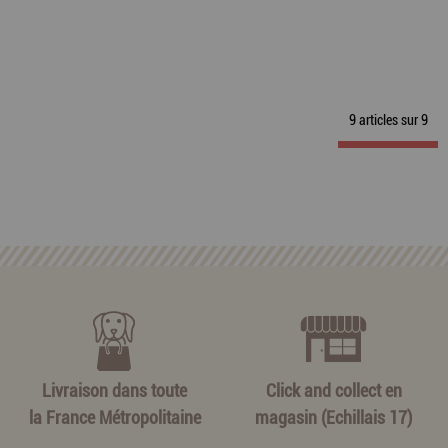
9 articles sur
9
Livraison dans toute
Click and collect en
la France Métropolitaine
magasin (Echillais 17)