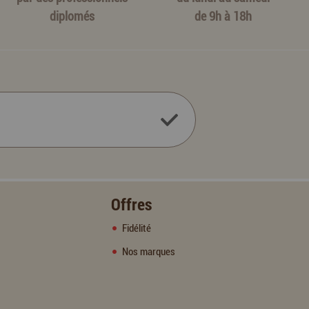
diplomés
de 9h à 18h
Offres
Fidélité
Nos marques