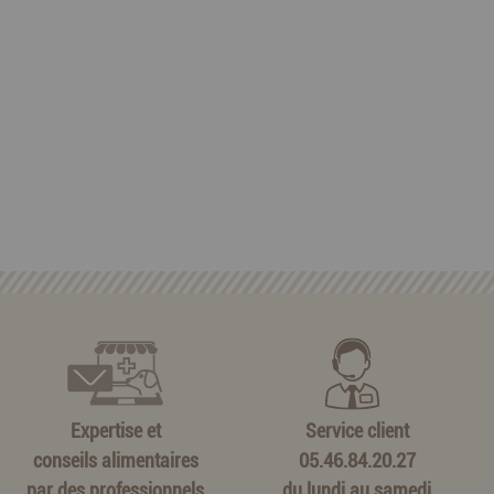
Expertise et
Service client
conseils alimentaires
05.46.84.20.27
par des professionnels
du lundi au samedi