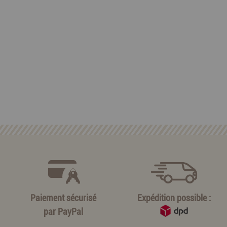
Paiement sécurisé
Expédition possible :
par
PayPal