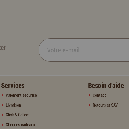
ter
Services
Besoin d'aide
Paiement sécurisé
Contact
Livraison
Retours et SAV
Click & Collect
Chèques cadeaux