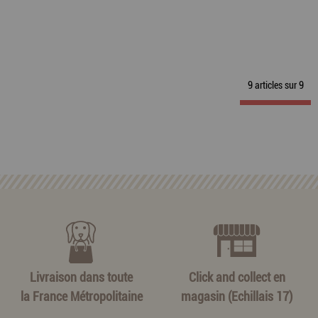
9 articles sur
9
Livraison dans toute
Click and collect en
la France Métropolitaine
magasin (Echillais 17)