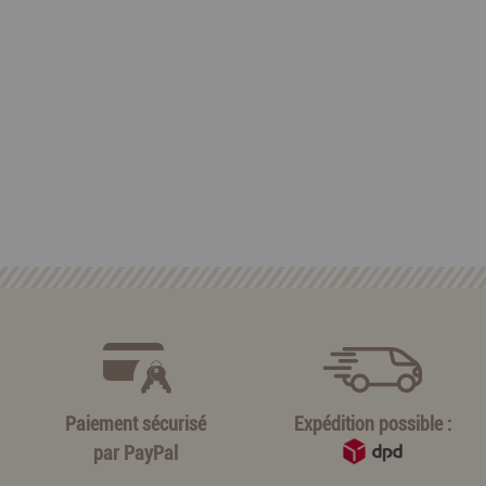
Paiement sécurisé
Expédition possible :
par
PayPal