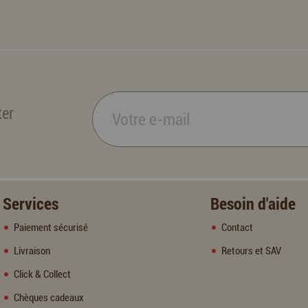
ter
Services
Besoin d'aide
Paiement sécurisé
Contact
Livraison
Retours et SAV
Click & Collect
Chèques cadeaux