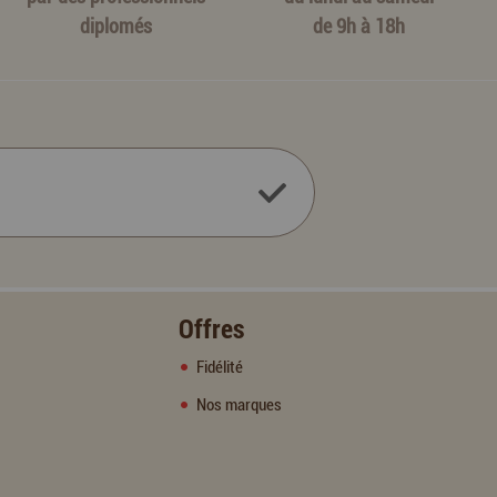
diplomés
de 9h à 18h
Offres
Fidélité
Nos marques