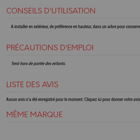
CONSEILS D'UTILISATION
A installer en extérieur, de préférence en hauteur, dans un arbre pour conser
PRÉCAUTIONS D'EMPLOI
Tenir hors de portée des enfants.
LISTE DES AVIS
Aucun avis n'a été enregistré pour le moment.
Cliquez ici pour donner votre avis
MÊME MARQUE