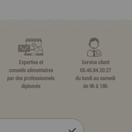
Expertise et
Service client
conseils alimentaires
05.46.84.20.27
par des professionnels
du lundi au samedi
diplomés
de 9h à 18h