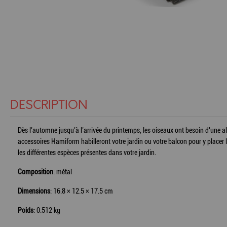
DESCRIPTION
Dès l’automne jusqu’à l’arrivée du printemps, les oiseaux ont besoin d’une alim
accessoires Hamiform habilleront votre jardin ou votre balcon pour y placer 
les différentes espèces présentes dans votre jardin.
Composition
: métal
Dimensions
: 16.8 × 12.5 × 17.5 cm
Poids
: 0.512 kg