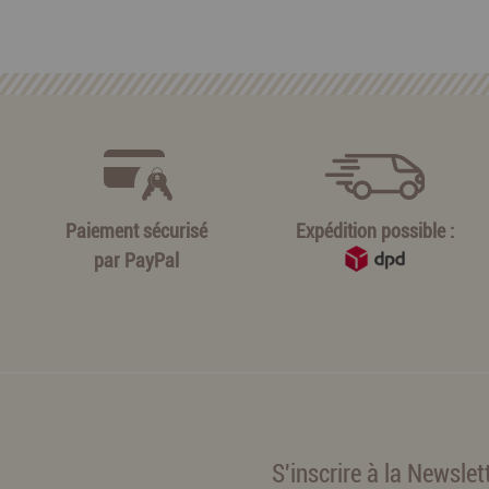
Paiement sécurisé
Expédition possible :
par
PayPal
S'inscrire à la Newslet