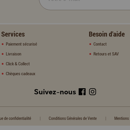
Services
Besoin d'aide
Paiement sécurisé
Contact
Livraison
Retours et SAV
Click & Collect
Chèques cadeaux
Suivez-nous
|
|
ue de confidentialité
Conditions Générales de Vente
Mentions 