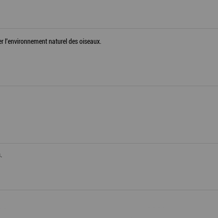
ver l'environnement naturel des oiseaux.
.