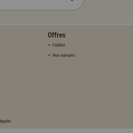
Offres
Fidélité
Nos marques
légales