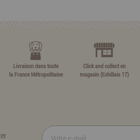
Livraison dans toute
Click and collect en
la France Métropolitaine
magasin (Echillais 17)
ter