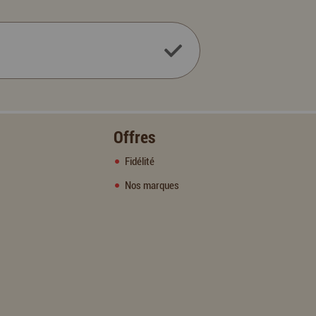
Offres
Fidélité
Nos marques