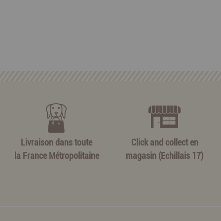
Livraison dans toute
Click and collect en
la France Métropolitaine
magasin (Echillais 17)