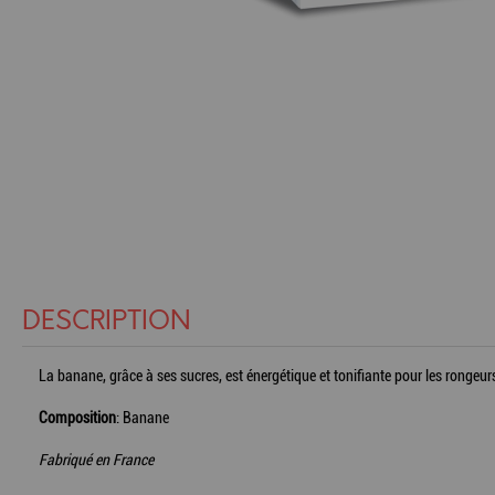
DESCRIPTION
La banane, grâce à ses sucres, est énergétique et tonifiante pour les rongeu
Composition
: Banane
Fabriqué en France