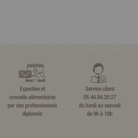
Expertise et
Service client
conseils alimentaires
05.46.84.20.27
par des professionnels
du lundi au samedi
diplomés
de 9h à 18h