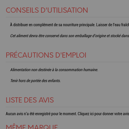
CONSEILS D'UTILISATION
À distribuer en complément de sa nourriture principale. Laisser de l'eau fraîc
Cet aliment devra être conservé dans son emballage d'origine et stocké dans 
PRÉCAUTIONS D'EMPLOI
Alimentation non destinée à la consommation humaine.
Tenir hors de portée des enfants.
LISTE DES AVIS
Aucun avis n'a été enregistré pour le moment.
Cliquez ici pour donner votre avis
MÊME MARQUE