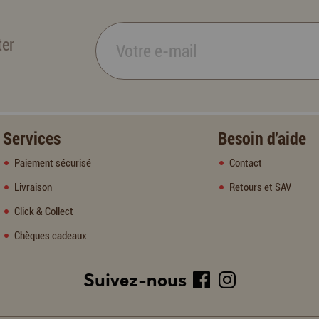
ter
Services
Besoin d'aide
Paiement sécurisé
Contact
Livraison
Retours et SAV
Click & Collect
Chèques cadeaux
Suivez-nous