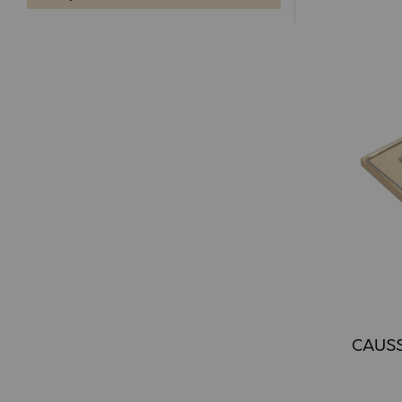
CAUSSA