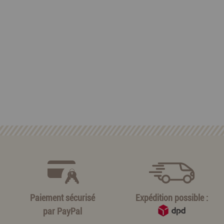
Paiement sécurisé
Expédition possible :
par
PayPal