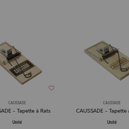
CAUSSADE
CAUSSADE
DE - Tapette à Rats
CAUSSADE - Tapette 
Unité
Unité