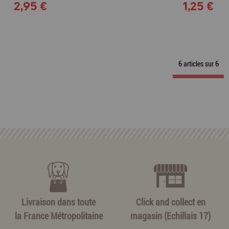
2,95 €
1,25 €
6 articles sur
6
Livraison dans toute
Click and collect en
la France Métropolitaine
magasin (Echillais 17)