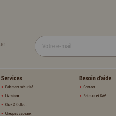
ter
Services
Besoin d'aide
Paiement sécurisé
Contact
Livraison
Retours et SAV
Click & Collect
Chèques cadeaux