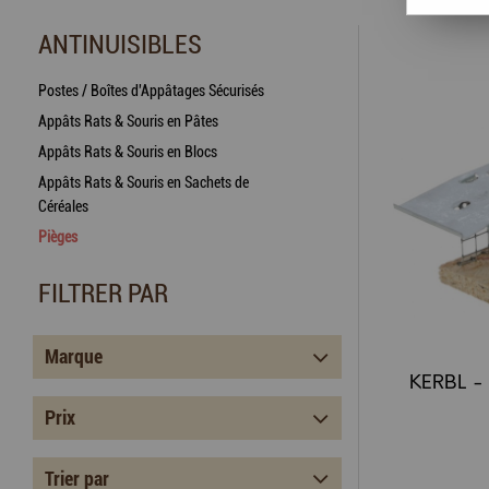
ANTINUISIBLES
Postes / Boîtes d'Appâtages Sécurisés
Appâts Rats & Souris en Pâtes
Appâts Rats & Souris en Blocs
Appâts Rats & Souris en Sachets de
Céréales
Pièges
FILTRER PAR
Marque
Prix
Trier par