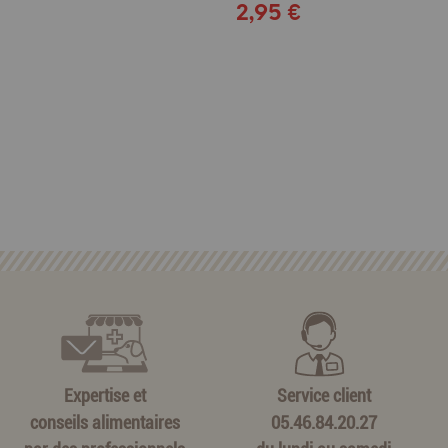
2,95 €
Expertise et
Service client
conseils alimentaires
05.46.84.20.27