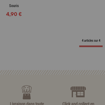
Souris
4,90 €
4 articles sur
4
Livraison dans toute
Click and collect en