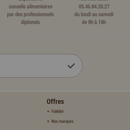
conseils alimentaires
05.46.84.20.27
par des professionnels
du lundi au samedi
diplomés
de 9h à 18h
Offres
Fidélité
Nos marques