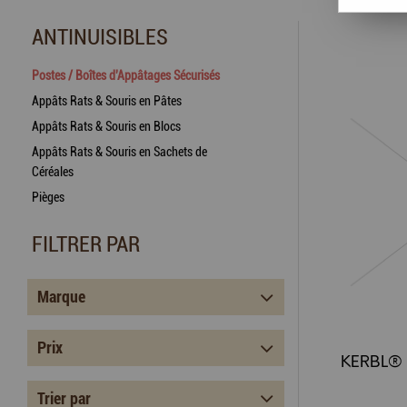
ANTINUISIBLES
Postes / Boîtes d'Appâtages Sécurisés
Appâts Rats & Souris en Pâtes
Appâts Rats & Souris en Blocs
Appâts Rats & Souris en Sachets de
Céréales
Pièges
FILTRER PAR
Marque
Prix
Trier par