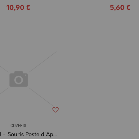
10,90 €
5,60 €
COVERDI
COVERDI - Souris Poste d'Appâtage sécurisé