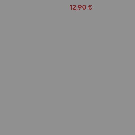
12,90 €