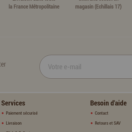
la France Métropolitaine
magasin (Echillais 17)
ter
Services
Besoin d'aide
Paiement sécurisé
Contact
Livraison
Retours et SAV