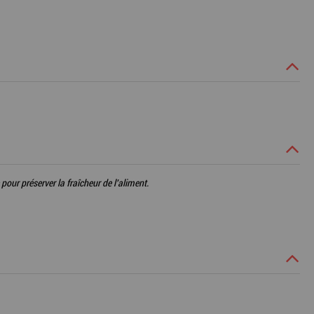
pour préserver la fraîcheur de l'aliment.