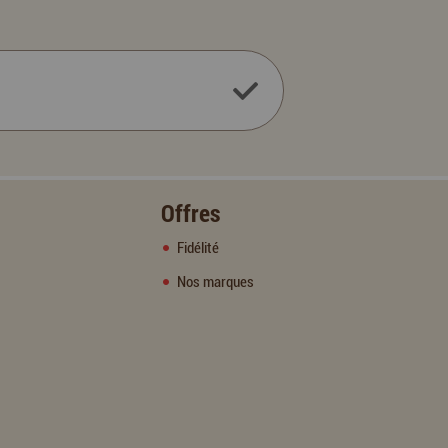
Offres
Fidélité
Nos marques