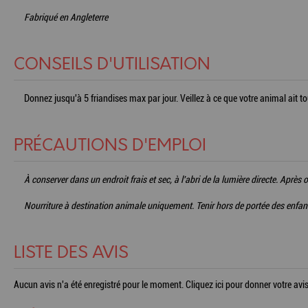
Fabriqué en Angleterre
CONSEILS D'UTILISATION
Donnez jusqu'à 5 friandises max par jour. Veillez à ce que votre animal ait tou
PRÉCAUTIONS D'EMPLOI
À conserver dans un endroit frais et sec, à l'abri de la lumière directe. Apr
Nourriture à destination animale uniquement. Tenir hors de portée des enfan
LISTE DES AVIS
Aucun avis n'a été enregistré pour le moment.
Cliquez ici pour donner votre avis