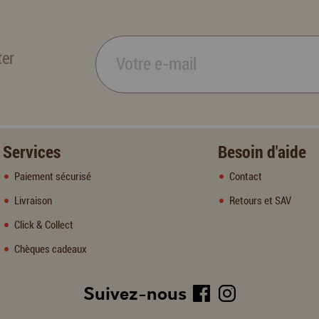
ter
Services
Besoin d'aide
Paiement sécurisé
Contact
Livraison
Retours et SAV
Click & Collect
Chèques cadeaux
Suivez-nous