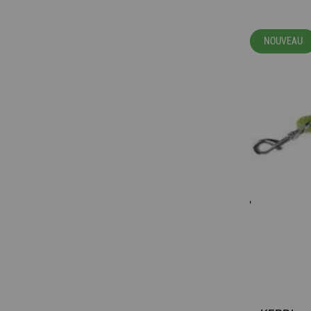
NOUVEAU