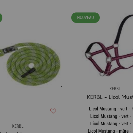
NOUVEAU
KERBL
KERBL - Licol Mus
Licol Mustang - vert -
Licol Mustang - vert -
Licol Mustang - vert - 
KERBL
Licol Mustang - mûre -