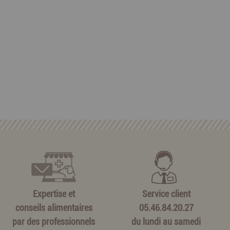
Expertise et
Service client
conseils alimentaires
05.46.84.20.27
par des professionnels
du lundi au samedi