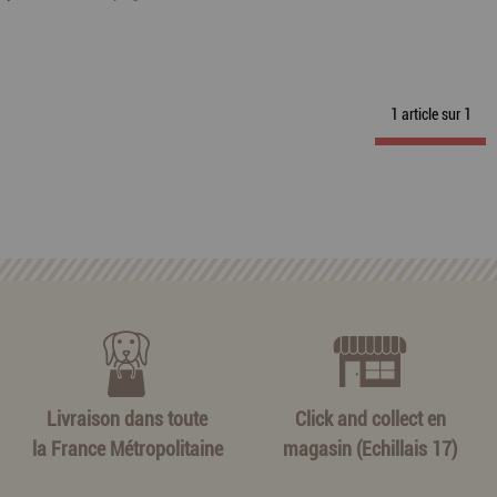
1 article sur
1
Livraison dans toute
Click and collect en
la France Métropolitaine
magasin (Echillais 17)