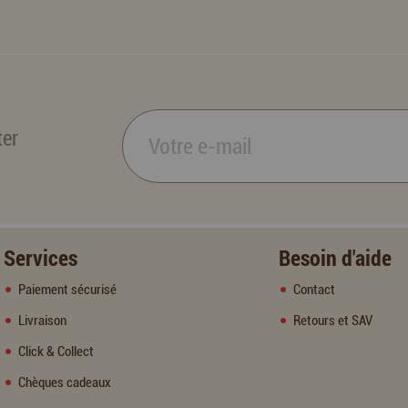
ter
Services
Besoin d'aide
Paiement sécurisé
Contact
Livraison
Retours et SAV
Click & Collect
Chèques cadeaux