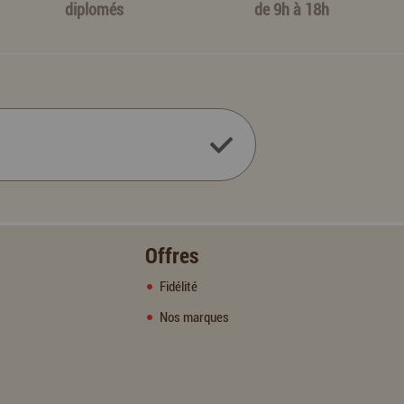
diplomés
de 9h à 18h
Offres
Fidélité
Nos marques