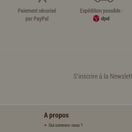
Paiement sécurisé
Expédition possible :
par
PayPal
S'inscrire à la Newslet
A propos
Qui sommes-nous ?