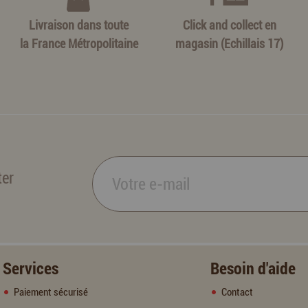
Livraison dans toute
Click and collect en
la France Métropolitaine
magasin (Echillais 17)
ter
Services
Besoin d'aide
Paiement sécurisé
Contact