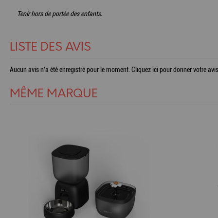
Tenir hors de portée des enfants.
LISTE DES AVIS
Aucun avis n'a été enregistré pour le moment.
Cliquez ici pour donner votre avis
MÊME MARQUE