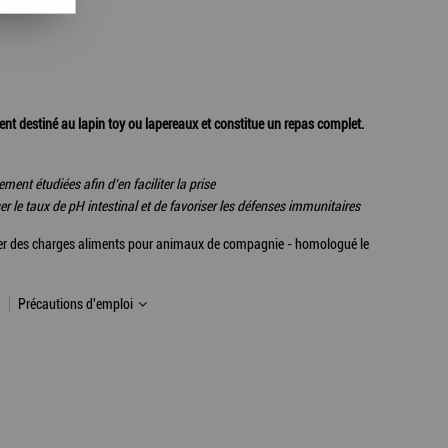
t destiné au lapin toy ou lapereaux et constitue un repas complet.
ment étudiées afin d’en faciliter la prise
r le taux de pH intestinal et de favoriser les défenses immunitaires
hier des charges aliments pour animaux de compagnie - homologué le
Précautions d'emploi