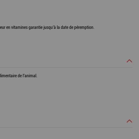
ur en vitamines garantie jusqu’à la date de péremption.
limentaire de l’animal.