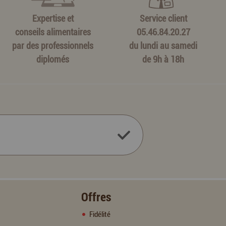
Expertise et
Service client
conseils alimentaires
05.46.84.20.27
par des professionnels
du lundi au samedi
diplomés
de 9h à 18h
Offres
Fidélité