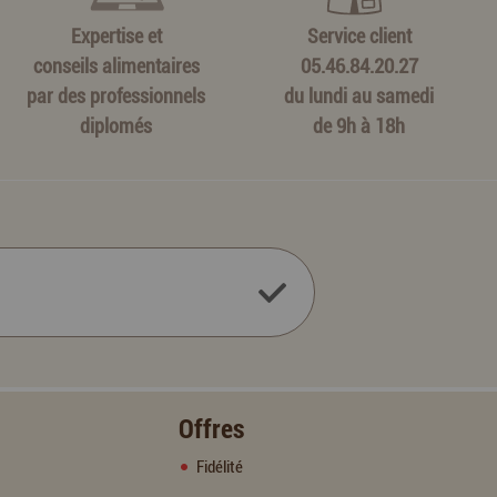
Expertise et
Service client
conseils alimentaires
05.46.84.20.27
par des professionnels
du lundi au samedi
diplomés
de 9h à 18h
Offres
Fidélité