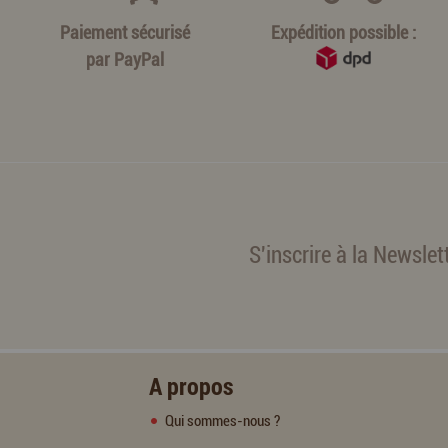
Paiement sécurisé
Expédition possible :
par
PayPal
S'inscrire à la Newslet
A propos
Qui sommes-nous ?