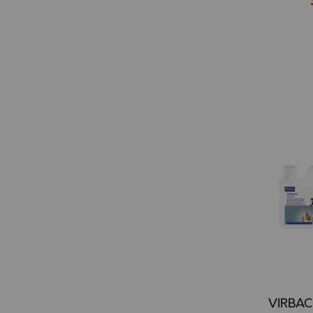
VIRBAC