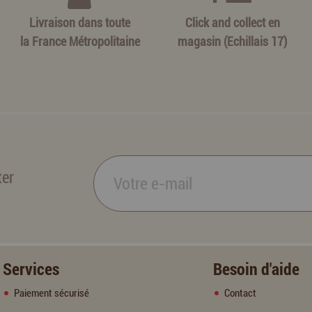
Livraison dans toute
Click and collect en
la France Métropolitaine
magasin (Echillais 17)
ter
Services
Besoin d'aide
Paiement sécurisé
Contact