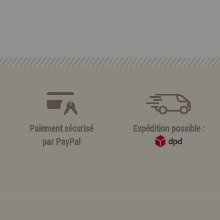
Paiement sécurisé
Expédition possible :
par
PayPal