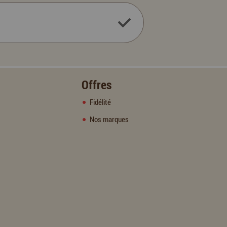
Offres
Fidélité
Nos marques