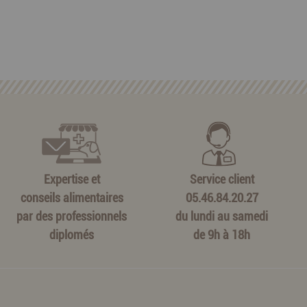
Expertise et
Service client
conseils alimentaires
05.46.84.20.27
par des professionnels
du lundi au samedi
diplomés
de 9h à 18h