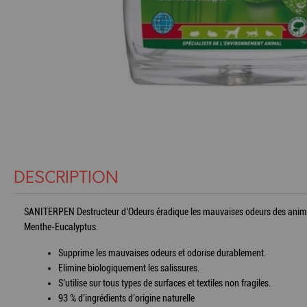
DESCRIPTION
SANITERPEN Destructeur d’Odeurs éradique les mauvaises odeurs des animaux d
Menthe-Eucalyptus.
Supprime les mauvaises odeurs et odorise durablement.
Elimine biologiquement les salissures.
S’utilise sur tous types de surfaces et textiles non fragiles.
93 % d’ingrédients d’origine naturelle