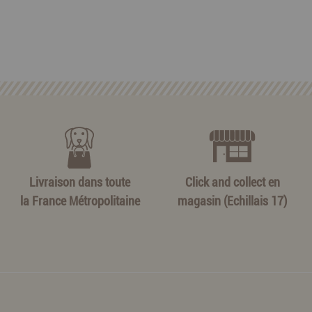
Livraison dans toute
Click and collect en
la France Métropolitaine
magasin (Echillais 17)