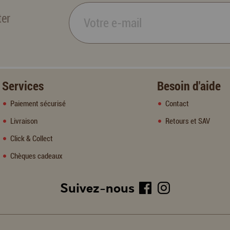
ter
Services
Besoin d'aide
Paiement sécurisé
Contact
Livraison
Retours et SAV
Click & Collect
Chèques cadeaux
Suivez-nous