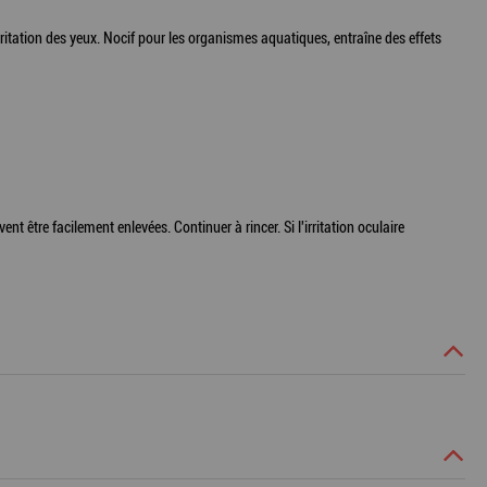
itation des yeux. Nocif pour les organismes aquatiques, entraîne des effets
ent être facilement enlevées. Continuer à rincer. Si l'irritation oculaire