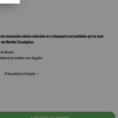
 les mauvaises odeurs animales en s’attaquant aux bactéries qui en sont
ur de Menthe-Eucalyptus.
 et fécales
vêtements textiles non fragiles
Précautions d'emploi