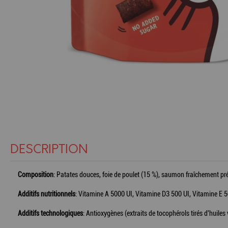
DESCRIPTION
Composition
: Patates douces, foie de poulet (15 %), saumon fraîchement prép
Additifs nutritionnels
: Vitamine A 5000 UI, Vitamine D3 500 UI, Vitamine E 
Additifs technologiques
: Antioxygènes (extraits de tocophérols tirés d'huiles