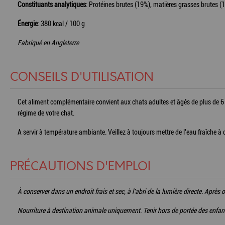
Constituants analytiques
: Protéines brutes (19%), matières grasses brutes 
Énergie
: 380 kcal / 100 g
Fabriqué en Angleterre
CONSEILS D'UTILISATION
Cet aliment complémentaire convient aux chats adultes et âgés de plus de 6 mo
régime de votre chat.
A servir à température ambiante. Veillez à toujours mettre de l'eau fraîche à 
PRÉCAUTIONS D'EMPLOI
À conserver dans un endroit frais et sec, à l'abri de la lumière directe. Ap
Nourriture à destination animale uniquement. Tenir hors de portée des enfan