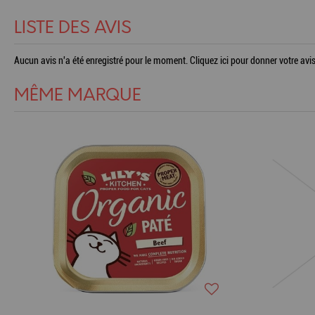
LISTE DES AVIS
Aucun avis n'a été enregistré pour le moment.
Cliquez ici pour donner votre avis
MÊME MARQUE