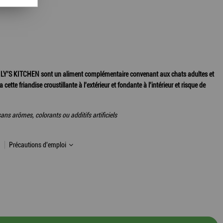
ILY'S KITCHEN sont un aliment complémentaire convenant aux chats adultes et
cette friandise croustillante à l'extérieur et fondante à l'intérieur et risque de
ans arômes, colorants ou additifs artificiels
Précautions d'emploi