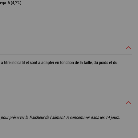
mega-6 (4,2%)
tre indicatif et sont à adapter en fonction de la taille, du poids et du
 pour préserver la fraîcheur de l'aliment. A consommer dans les 14 jours.