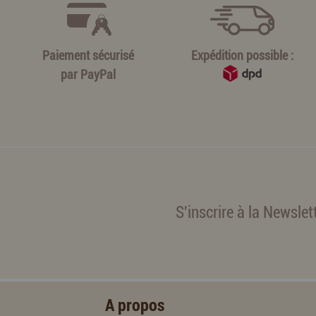
Paiement sécurisé
Expédition possible :
par
PayPal
S'inscrire à la Newslet
A propos