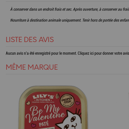
À conserver dans un endroit frais et sec. Après ouverture, à conserver au frais 
Nourriture à destination animale uniquement. Tenir hors de portée des enfan
LISTE DES AVIS
Aucun avis n'a été enregistré pour le moment.
Cliquez ici pour donner votre avis
MÊME MARQUE