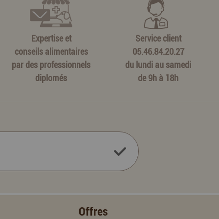
Expertise et
Service client
conseils alimentaires
05.46.84.20.27
par des professionnels
du lundi au samedi
diplomés
de 9h à 18h
Offres