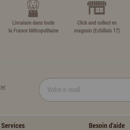
Livraison dans toute
Click and collect en
la France Métropolitaine
magasin (Echillais 17)
ter
Services
Besoin d'aide