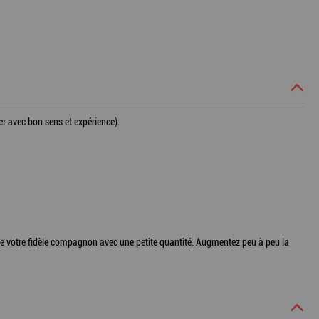
er avec bon sens et expérience).
 de votre fidèle compagnon avec une petite quantité. Augmentez peu à peu la