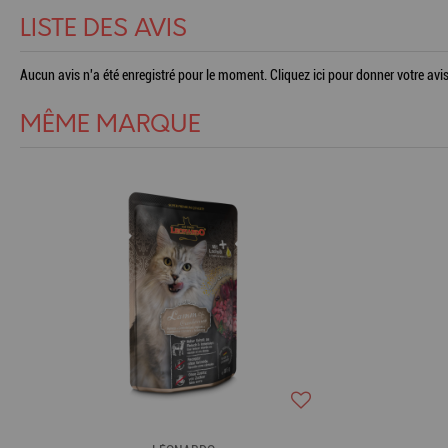
LISTE DES AVIS
Aucun avis n'a été enregistré pour le moment.
Cliquez ici pour donner votre avis
MÊME MARQUE