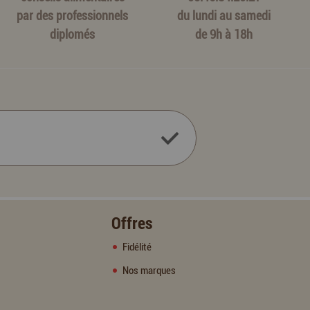
par des professionnels
du lundi au samedi
diplomés
de 9h à 18h
Offres
Fidélité
Nos marques