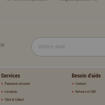
ter
Services
Besoin d'aide
Paiement sécurisé
Contact
Livraison
Retours et SAV
Click & Collect