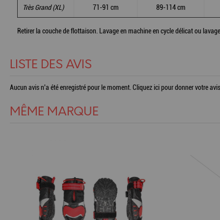
Très Grand (XL)
71-91 cm
89-114 cm
Retirer la couche de flottaison. Lavage en machine en cycle délicat ou lavage 
LISTE DES AVIS
Aucun avis n'a été enregistré pour le moment.
Cliquez ici pour donner votre avis
MÊME MARQUE