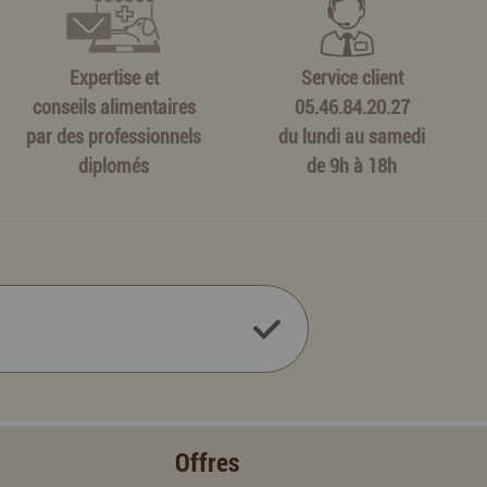
Expertise et
Service client
conseils alimentaires
05.46.84.20.27
par des professionnels
du lundi au samedi
diplomés
de 9h à 18h
Offres