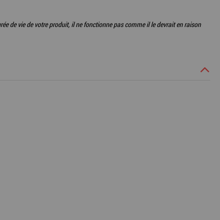
urée de vie de votre produit, il ne fonctionne pas comme il le devrait en raison