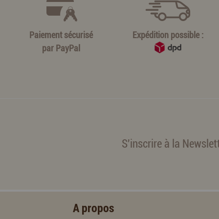
Paiement sécurisé
Expédition possible :
par
PayPal
S'inscrire à la Newslet
A propos