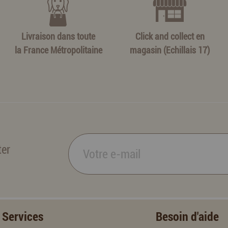
Livraison dans toute
Click and collect en
la France Métropolitaine
magasin (Echillais 17)
ter
Services
Besoin d'aide