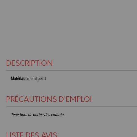
DESCRIPTION
Matériau
: métal peint
PRÉCAUTIONS D'EMPLOI
Tenir hors de portée des enfants.
LISTE DES AVIS