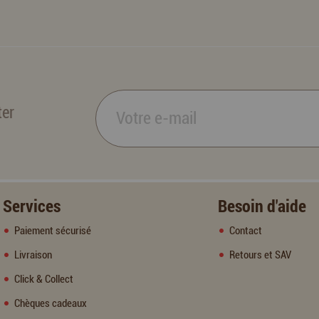
ter
Services
Besoin d'aide
Paiement sécurisé
Contact
Livraison
Retours et SAV
Click & Collect
Chèques cadeaux