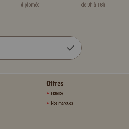
diplomés
de 9h à 18h
Offres
Fidélité
Nos marques