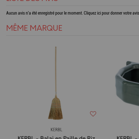
Aucun avis n'a été enregistré pour le moment.
Cliquez ici pour donner votre avis
MÊME MARQUE
KERBL
KERBL - Balai en Paille de Riz