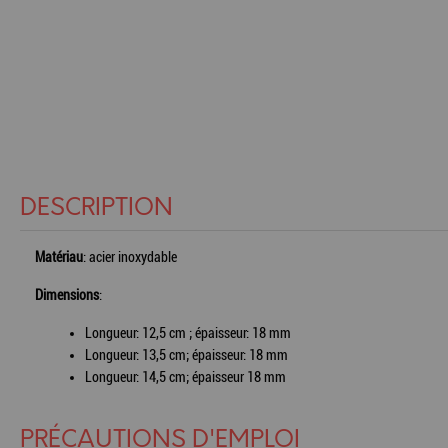
DESCRIPTION
Matériau
: acier inoxydable
Dimensions
:
Longueur: 12,5 cm ; épaisseur: 18 mm
Longueur: 13,5 cm; épaisseur: 18 mm
Longueur: 14,5 cm; épaisseur 18 mm
PRÉCAUTIONS D'EMPLOI