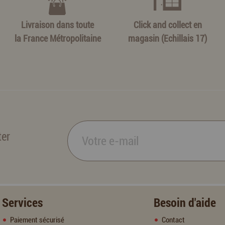
Livraison dans toute
Click and collect en
la France Métropolitaine
magasin (Echillais 17)
ter
Services
Besoin d'aide
Paiement sécurisé
Contact