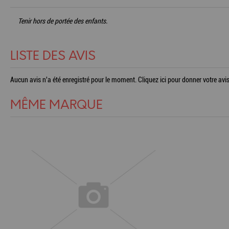
Tenir hors de portée des enfants.
LISTE DES AVIS
Aucun avis n'a été enregistré pour le moment.
Cliquez ici pour donner votre avis
MÊME MARQUE