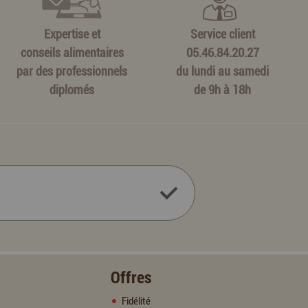
Expertise et
Service client
conseils alimentaires
05.46.84.20.27
par des professionnels
du lundi au samedi
diplomés
de 9h à 18h
Offres
Fidélité