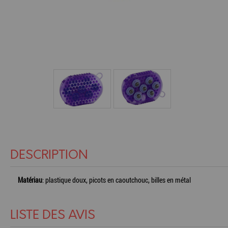
DESCRIPTION
Matériau
: plastique doux, picots en caoutchouc, billes en métal
LISTE DES AVIS