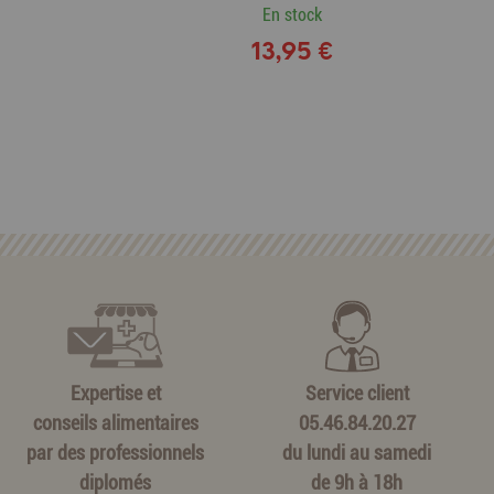
En stock
13,95 €
Expertise et
Service client
conseils alimentaires
05.46.84.20.27
par des professionnels
du lundi au samedi
diplomés
de 9h à 18h