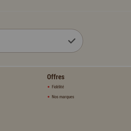
Offres
Fidélité
Nos marques