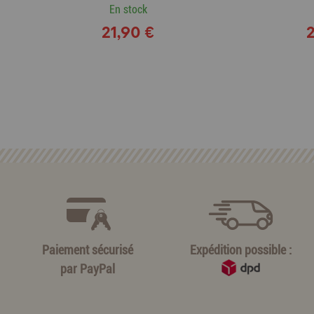
En stock
21,90 €
Paiement sécurisé
Expédition possible :
par
PayPal