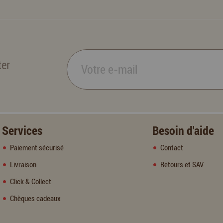
ter
Services
Besoin d'aide
Paiement sécurisé
Contact
Livraison
Retours et SAV
Click & Collect
Chèques cadeaux