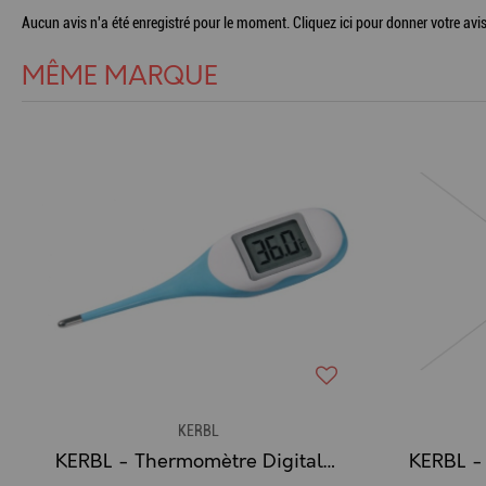
Aucun avis n'a été enregistré pour le moment.
Cliquez ici pour donner votre avis
MÊME MARQUE
KERBL
KERBL - Thermomètre Digital / Numérique Waterproof