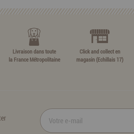
Livraison dans toute
Click and collect en
la France Métropolitaine
magasin (Echillais 17)
ter