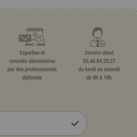
Expertise et
Service client
conseils alimentaires
05.46.84.20.27
par des professionnels
du lundi au samedi
diplomés
de 9h à 18h