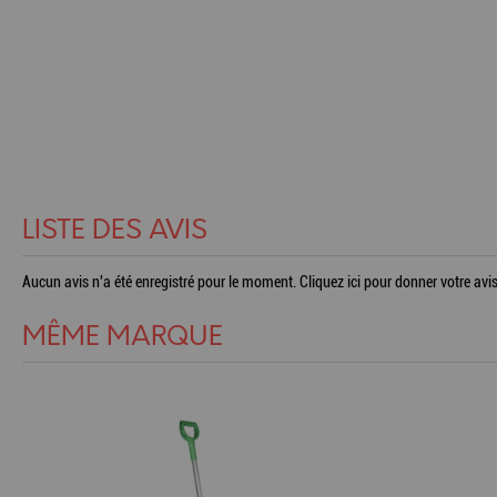
LISTE DES AVIS
Aucun avis n'a été enregistré pour le moment.
Cliquez ici pour donner votre avis
MÊME MARQUE