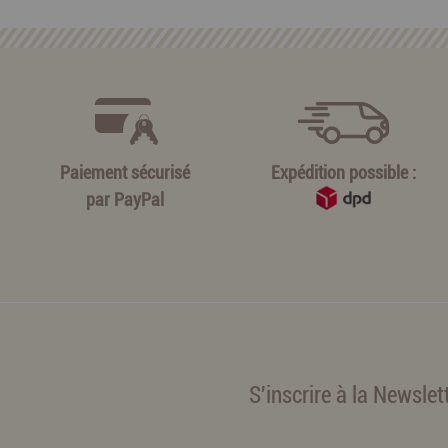
Paiement sécurisé
Expédition possible :
par
PayPal
S'inscrire à la Newslet