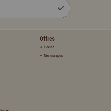
Offres
Fidélité
Nos marques
légales