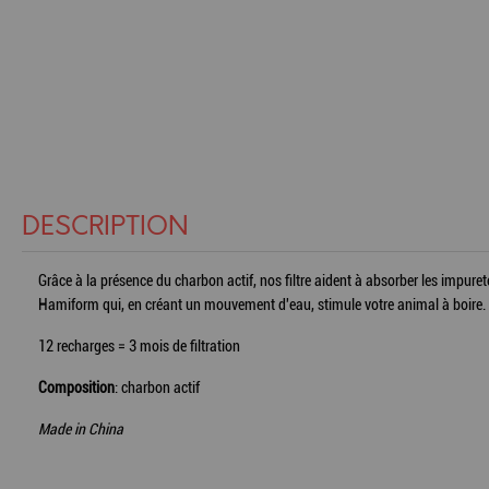
DESCRIPTION
Grâce à la présence du charbon actif, nos filtre aident à absorber les impuret
Hamiform qui, en créant un mouvement d'eau, stimule votre animal à boire. E
12 recharges = 3 mois de filtration
Composition
: charbon actif
Made in China