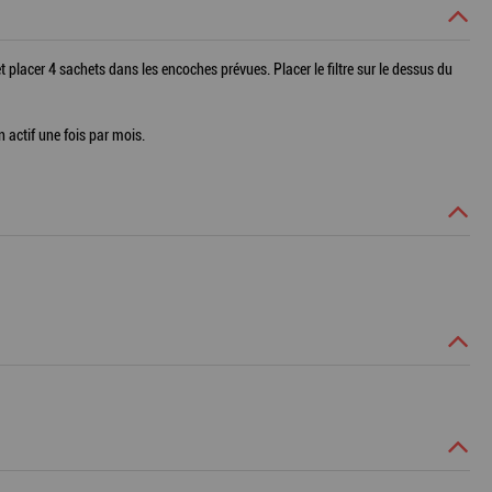
t placer 4 sachets dans les encoches prévues. Placer le filtre sur le dessus du
 actif une fois par mois.