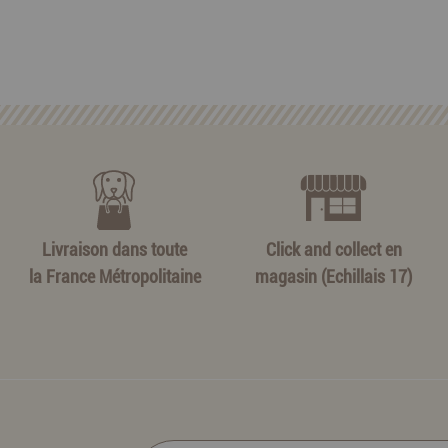
Livraison dans toute
Click and collect en
la France Métropolitaine
magasin (Echillais 17)