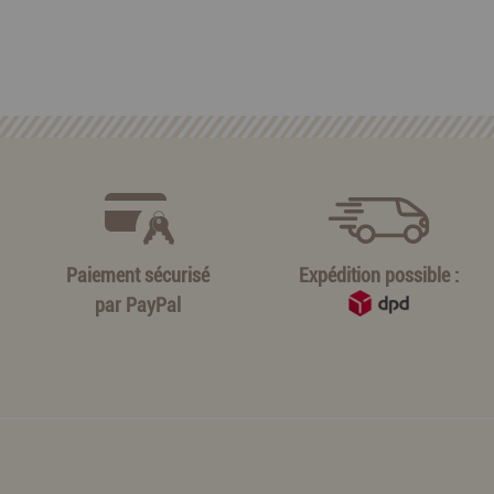
Paiement sécurisé
Expédition possible :
par
PayPal