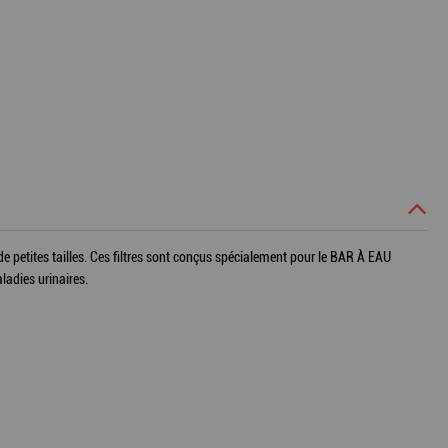
 de petites tailles. Ces filtres sont conçus spécialement pour le BAR À EAU
ladies urinaires.