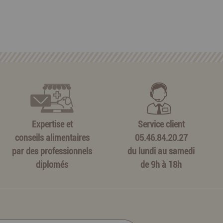
Expertise et
Service client
conseils alimentaires
05.46.84.20.27
par des professionnels
du lundi au samedi
diplomés
de 9h à 18h