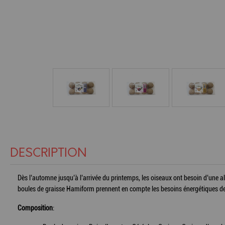
DESCRIPTION
Dès l’automne jusqu’à l’arrivée du printemps, les oiseaux ont besoin d’une alim
boules de graisse Hamiform prennent en compte les besoins énergétiques des o
Composition
: