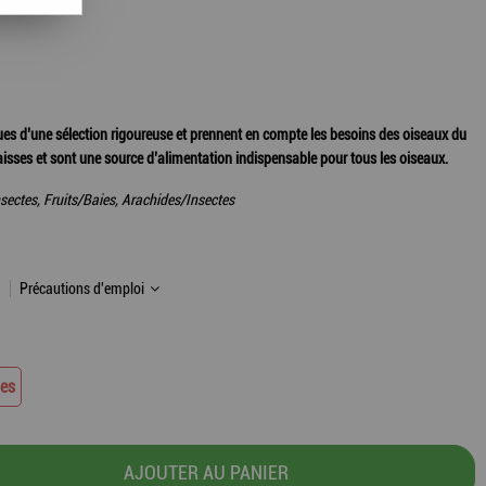
es d’une sélection rigoureuse et prennent en compte les besoins des oiseaux du
graisses et sont une source d’alimentation indispensable pour tous les oiseaux.
sectes, Fruits/Baies, Arachides/Insectes
Précautions d'emploi
tes
AJOUTER AU PANIER