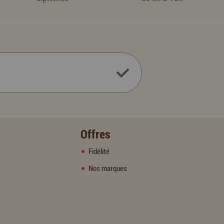
Offres
Fidélité
Nos marques