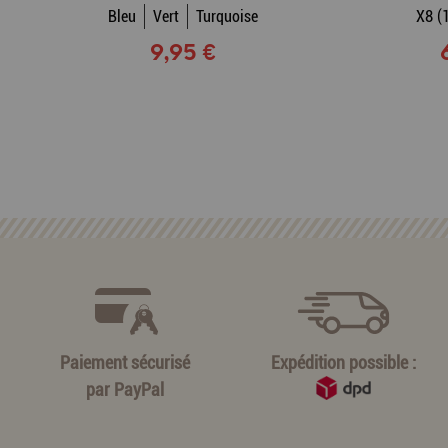
Bleu
Vert
Turquoise
X8 (
9,95 €
Paiement sécurisé
Expédition possible :
par
PayPal