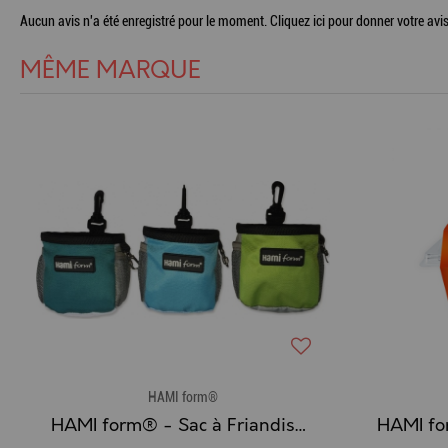
Aucun avis n'a été enregistré pour le moment.
Cliquez ici pour donner votre avis
MÊME MARQUE
HAMI form®
HAMI form® - Sac à Friandises ZUKO