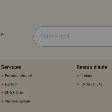
ter
Services
Besoin d'aide
Paiement sécurisé
Contact
Livraison
Retours et SAV
Click & Collect
Chèques cadeaux