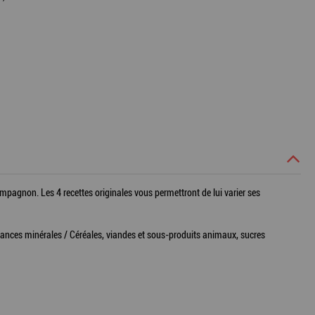
pagnon. Les 4 recettes originales vous permettront de lui varier ses
tances minérales / Céréales, viandes et sous-produits animaux, sucres