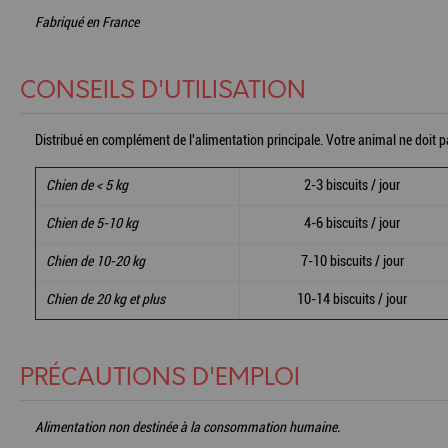
Fabriqué en France
CONSEILS D'UTILISATION
Distribué en complément de l'alimentation principale. Votre animal ne doit p
Chien de < 5 kg
2-3 biscuits / jour
Chien de 5-10 kg
4-6 biscuits / jour
Chien de 10-20 kg
7-10 biscuits / jour
Chien de 20 kg et plus
10-14 biscuits / jour
PRÉCAUTIONS D'EMPLOI
Alimentation non destinée à la consommation humaine.