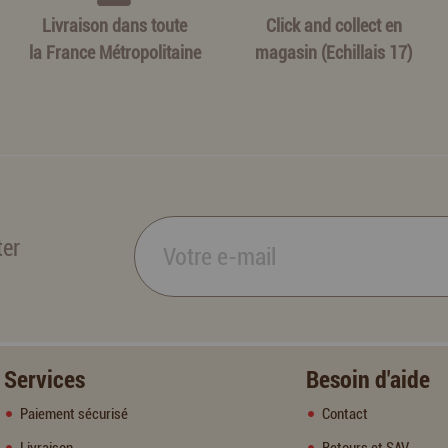
Livraison dans toute
Click and collect en
la France Métropolitaine
magasin (Echillais 17)
ter
Services
Besoin d'aide
Paiement sécurisé
Contact