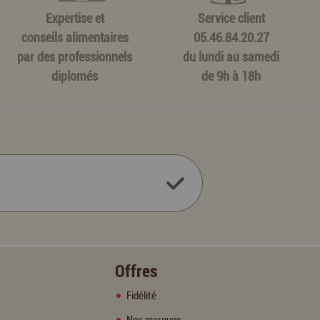
Expertise et
Service client
conseils alimentaires
05.46.84.20.27
par des professionnels
du lundi au samedi
diplomés
de 9h à 18h
Offres
Fidélité