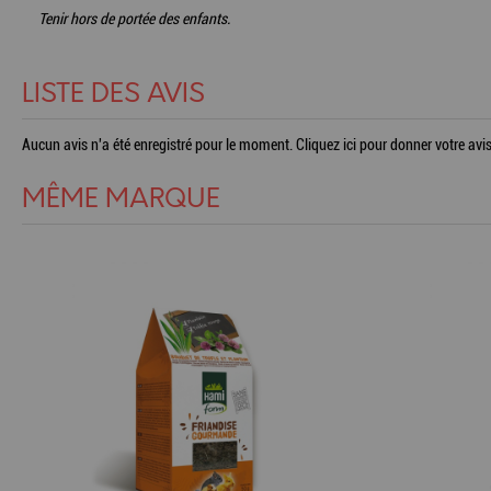
Tenir hors de portée des enfants.
LISTE DES AVIS
Aucun avis n'a été enregistré pour le moment.
Cliquez ici pour donner votre avis
MÊME MARQUE