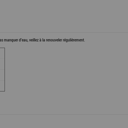
as manquer d’eau, veillez à la renouveler régulièrement.