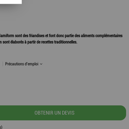
amiform sont des friandises et font donc partie des aliments complémentaires
sont élaborés à partir de recettes traditionnelles.
Précautions d'emploi
OBTENIR UN DEVIS
s)