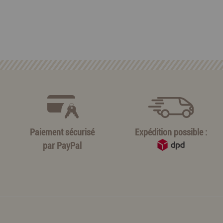
Paiement sécurisé
Expédition possible :
par
PayPal