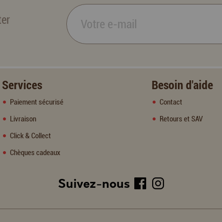
ter
Services
Besoin d'aide
Paiement sécurisé
Contact
Livraison
Retours et SAV
Click & Collect
Chèques cadeaux
Suivez-nous