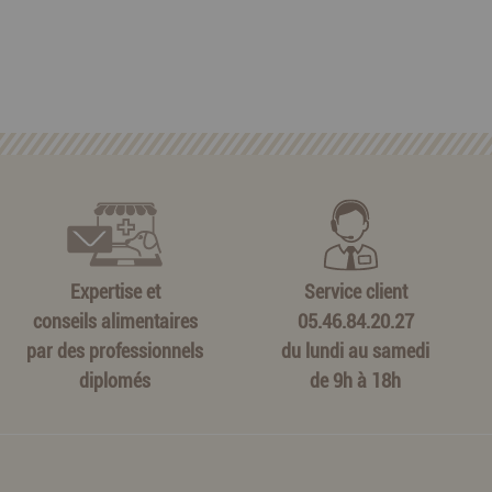
Expertise et
Service client
conseils alimentaires
05.46.84.20.27
par des professionnels
du lundi au samedi
diplomés
de 9h à 18h