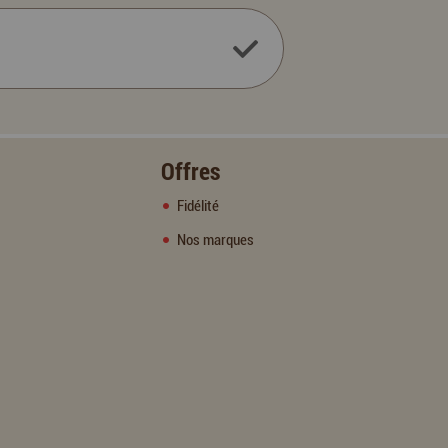
Offres
Fidélité
Nos marques