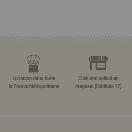
Livraison dans toute
Click and collect en
la France Métropolitaine
magasin (Echillais 17)