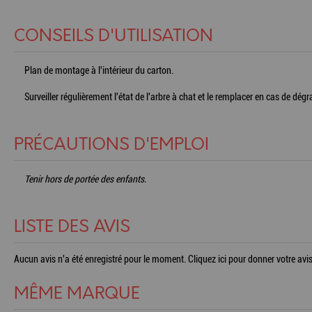
CONSEILS D'UTILISATION
Plan de montage à l'intérieur du carton.
Surveiller régulièrement l'état de l'arbre à chat et le remplacer en cas de dég
PRÉCAUTIONS D'EMPLOI
Tenir hors de portée des enfants.
LISTE DES AVIS
Aucun avis n'a été enregistré pour le moment.
Cliquez ici pour donner votre avis
MÊME MARQUE