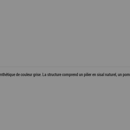
thétique de couleur grise. La structure comprend un pilier en sisal naturel, un pom