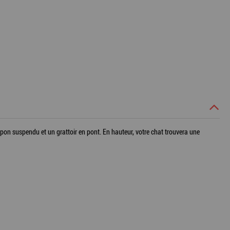
pon suspendu et un grattoir en pont. En hauteur, votre chat trouvera une