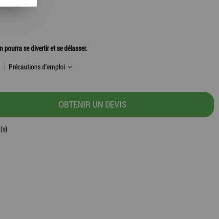
pourra se divertir et se délasser.
Précautions d'emploi
OBTENIR UN DEVIS
(s)