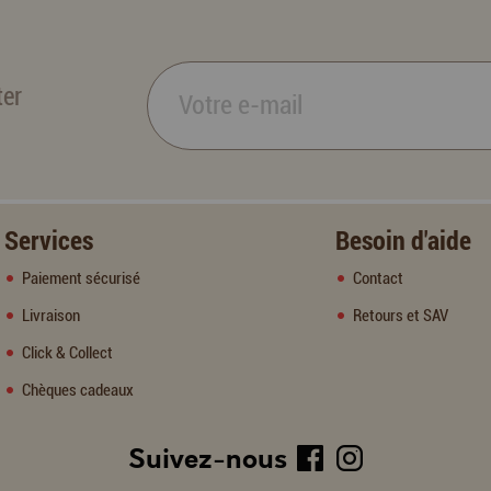
ter
Services
Besoin d'aide
Paiement sécurisé
Contact
Livraison
Retours et SAV
Click & Collect
Chèques cadeaux
Suivez-nous