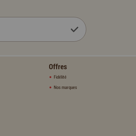
Offres
Fidélité
Nos marques