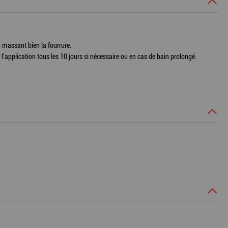
n massant bien la fourrure.
 l’application tous les 10 jours si nécessaire ou en cas de bain prolongé.