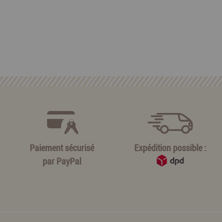
Paiement sécurisé
Expédition possible :
par
PayPal