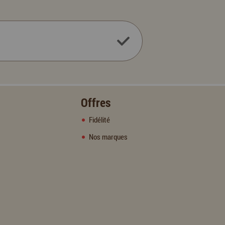
Offres
Fidélité
Nos marques