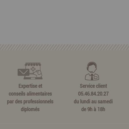
Expertise et
Service client
conseils alimentaires
05.46.84.20.27
par des professionnels
du lundi au samedi
diplomés
de 9h à 18h