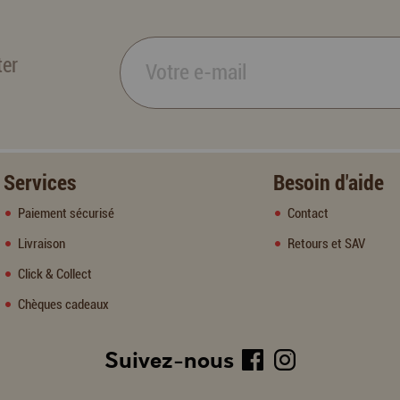
ter
Services
Besoin d'aide
Paiement sécurisé
Contact
Livraison
Retours et SAV
Click & Collect
Chèques cadeaux
Suivez-nous