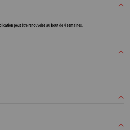
application peut être renouvelée au bout de 4 semaines.