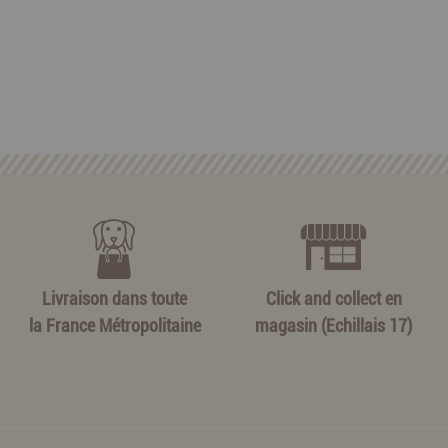
Livraison dans toute
Click and collect en
la France Métropolitaine
magasin (Echillais 17)