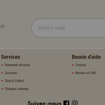
ter
Services
Besoin d'aide
Paiement sécurisé
Contact
Livraison
Retours et SAV
Click & Collect
Chèques cadeaux
Suivez-nous