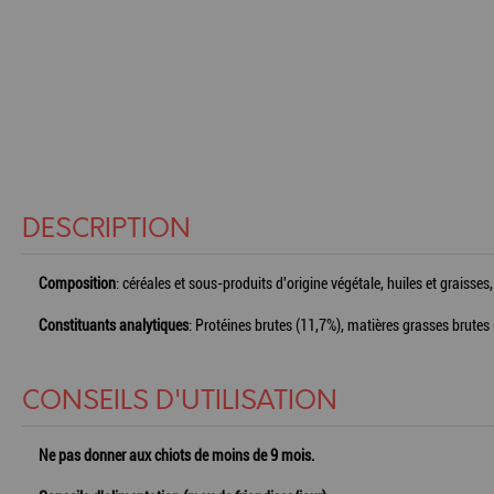
DESCRIPTION
Composition
: céréales et sous-produits d'origine végétale, huiles et graiss
Constituants analytiques
: Protéines brutes (11,7%), matières grasses brutes 
CONSEILS D'UTILISATION
Ne pas donner aux chiots de moins de 9 mois.