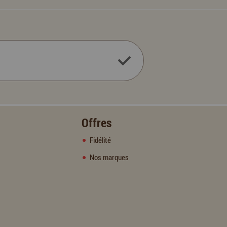
Offres
Fidélité
Nos marques