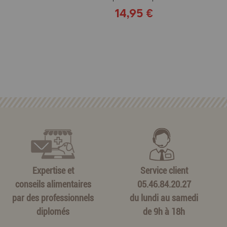
14,95 €
Expertise et
Service client
conseils alimentaires
05.46.84.20.27
par des professionnels
du lundi au samedi
diplomés
de 9h à 18h