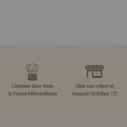
Livraison dans toute
Click and collect en
la France Métropolitaine
magasin (Echillais 17)