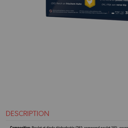
DESCRIPTION