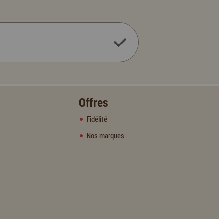
Offres
Fidélité
Nos marques