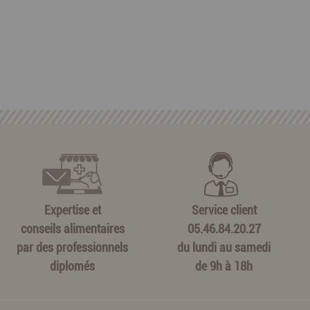
Expertise et
Service client
conseils alimentaires
05.46.84.20.27
par des professionnels
du lundi au samedi
diplomés
de 9h à 18h