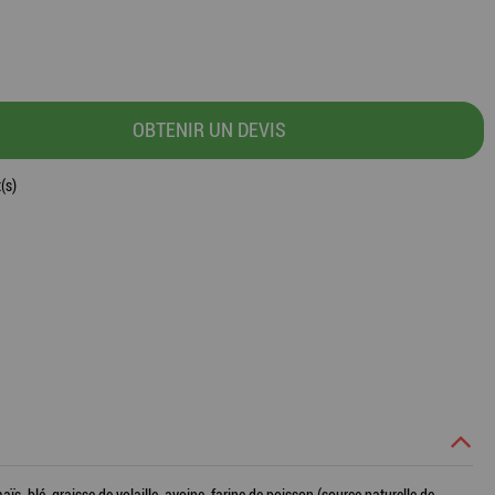
OBTENIR UN DEVIS
(s)