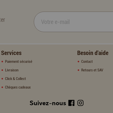
ter
Services
Besoin d'aide
Paiement sécurisé
Contact
Livraison
Retours et SAV
Click & Collect
Chèques cadeaux
Suivez-nous