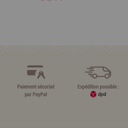
Paiement sécurisé
Expédition possible :
par
PayPal