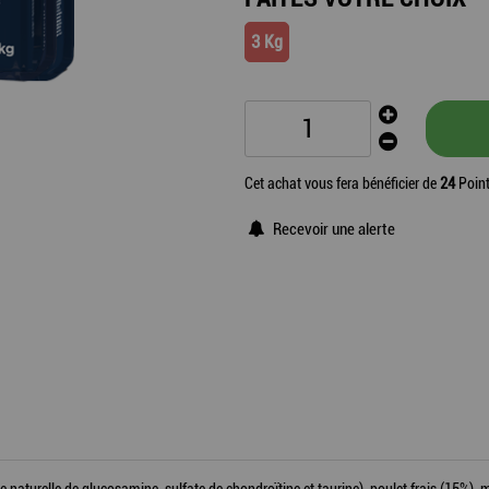
3 Kg
Cet achat vous fera bénéficier de
24
Point
Recevoir une alerte