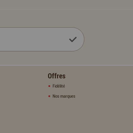
Offres
Fidélité
Nos marques