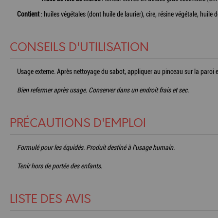
Contient
: huiles végétales (dont huile de laurier), cire, résine végétale, huile
CONSEILS D'UTILISATION
Usage externe. Après nettoyage du sabot, appliquer au pinceau sur la paroi ext
Bien refermer après usage. Conserver dans un endroit frais et sec.
PRÉCAUTIONS D'EMPLOI
Formulé pour les équidés. Produit destiné à l'usage humain.
Tenir hors de portée des enfants.
LISTE DES AVIS