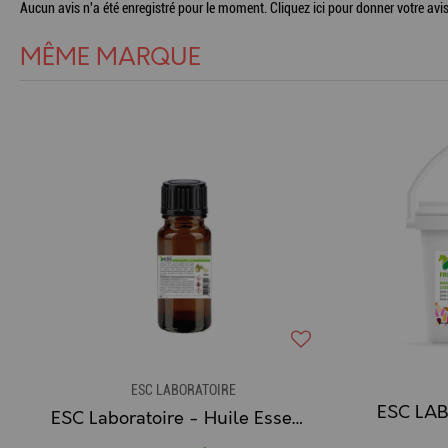
Aucun avis n'a été enregistré pour le moment.
Cliquez ici pour donner votre avis
MÊME MARQUE
ESC LABORATOIRE
ESC Laboratoire - Huile Essentielle de Citronelle, Insectes