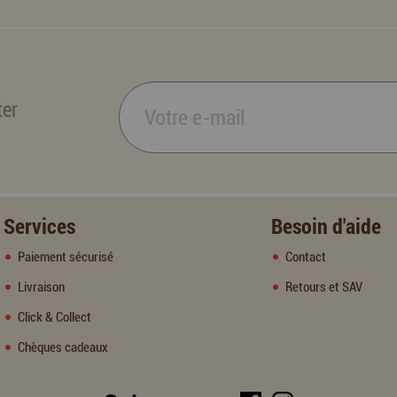
ter
Services
Besoin d'aide
Paiement sécurisé
Contact
Livraison
Retours et SAV
Click & Collect
Chèques cadeaux