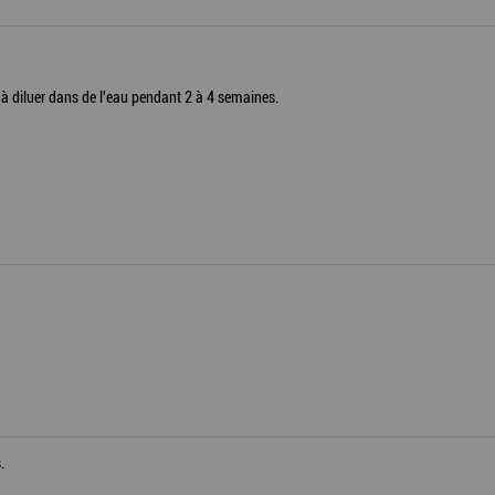
 diluer dans de l'eau pendant 2 à 4 semaines.
.