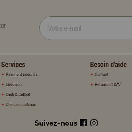
ter
Services
Besoin d'aide
Paiement sécurisé
Contact
Livraison
Retours et SAV
Click & Collect
Chèques cadeaux
Suivez-nous