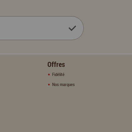
Offres
Fidélité
Nos marques