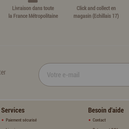
Livraison dans toute
Click and collect en
la France Métropolitaine
magasin (Echillais 17)
ter
Services
Besoin d'aide
Paiement sécurisé
Contact