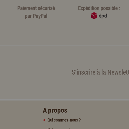
Paiement sécurisé
Expédition possible :
par
PayPal
S'inscrire à la Newslet
A propos
Qui sommes-nous ?