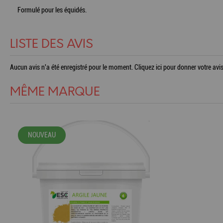
Formulé pour les équidés.
LISTE DES AVIS
Aucun avis n'a été enregistré pour le moment.
Cliquez ici pour donner votre avis
MÊME MARQUE
NOUVEAU