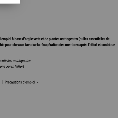
’emploi à base d’argile verte et de plantes astringentes (huiles essentielles de
chie pour chevaux favorise la récupération des membres après l’effort et contribue
entielles astringentes
ns après l'effort
Précautions d'emploi