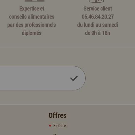
Expertise et
Service client
conseils alimentaires
05.46.84.20.27
par des professionnels
du lundi au samedi
diplomés
de 9h à 18h
Offres
Fidélité