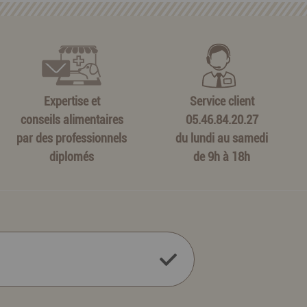
Expertise et
Service client
conseils alimentaires
05.46.84.20.27
par des professionnels
du lundi au samedi
diplomés
de 9h à 18h