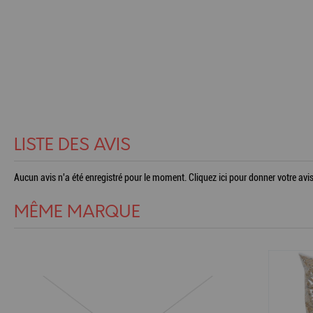
LISTE DES AVIS
Aucun avis n'a été enregistré pour le moment.
Cliquez ici pour donner votre avis
MÊME MARQUE