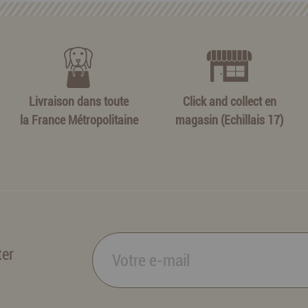
Livraison dans toute
Click and collect en
la France Métropolitaine
magasin (Echillais 17)
ter