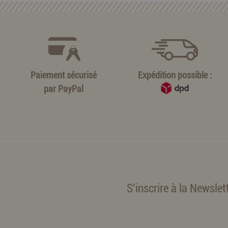
Paiement sécurisé
Expédition possible :
par
PayPal
S'inscrire à la Newslet