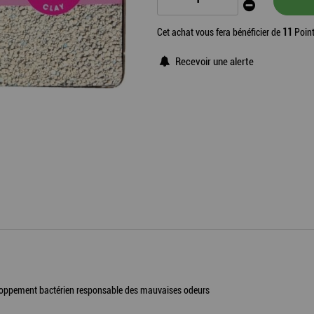
Cet achat vous fera bénéficier de
11
Point
Recevoir une alerte
veloppement bactérien responsable des mauvaises odeurs