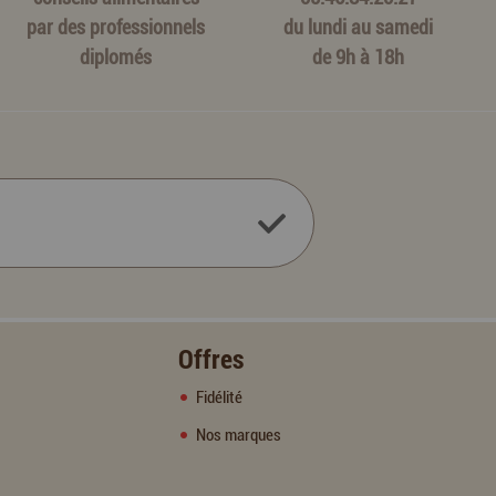
par des professionnels
du lundi au samedi
diplomés
de 9h à 18h
Offres
Fidélité
Nos marques