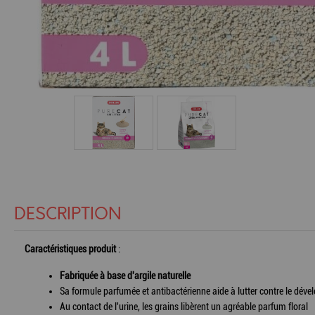
DESCRIPTION
Caractéristiques produit
:
Fabriquée à base d'argile naturelle
Sa formule parfumée et antibactérienne aide à lutter contre le dé
Au contact de l'urine, les grains libèrent un agréable parfum floral