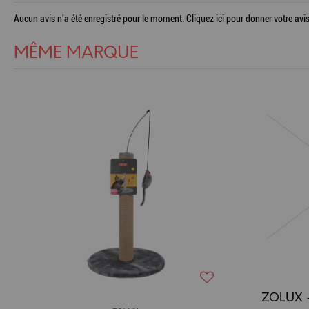
Aucun avis n'a été enregistré pour le moment.
Cliquez ici pour donner votre avis
MÊME MARQUE
ZOLUX -