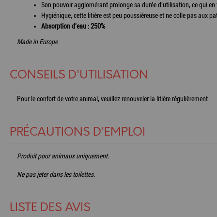
Son pouvoir agglomérant prolonge sa durée d'utilisation, ce qui en f
Hygiénique, cette litière est peu poussiéreuse et ne colle pas aux pat
Absorption d'eau : 250%
Made in Europe
CONSEILS D'UTILISATION
Pour le confort de votre animal, veuillez renouveler la litière régulièrement.
PRÉCAUTIONS D'EMPLOI
Produit pour animaux uniquement.
Ne pas jeter dans les toilettes.
LISTE DES AVIS