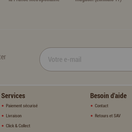
ter
Services
Besoin d'aide
Paiement sécurisé
Contact
Livraison
Retours et SAV
Click & Collect