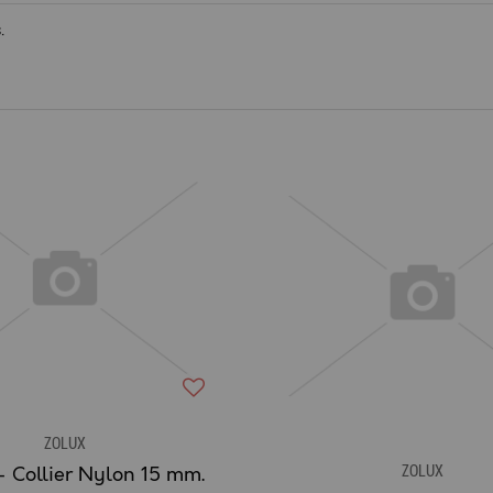
.
ZOLUX
ZOLUX
 Collier Nylon 15 mm.