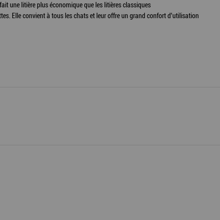
ait une litière plus économique que les litières classiques
tes. Elle convient à tous les chats et leur offre un grand confort d'utilisation