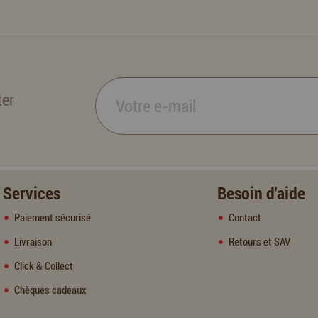
ter
Services
Besoin d'aide
Paiement sécurisé
Contact
Livraison
Retours et SAV
Click & Collect
Chèques cadeaux