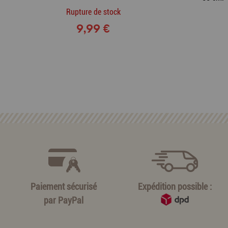
Rupture de stock
9,99 €
Paiement sécurisé
Expédition possible :
par
PayPal