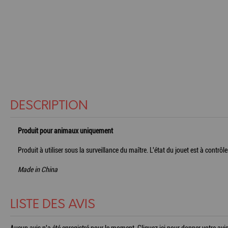
DESCRIPTION
Produit pour animaux uniquement
Produit à utiliser sous la surveillance du maître. L'état du jouet est à contrô
Made in China
LISTE DES AVIS