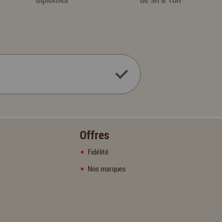
Offres
Fidélité
Nos marques