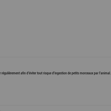
ler régulièrement afin d'éviter tout risque d'ingestion de petits morceaux par l'anima