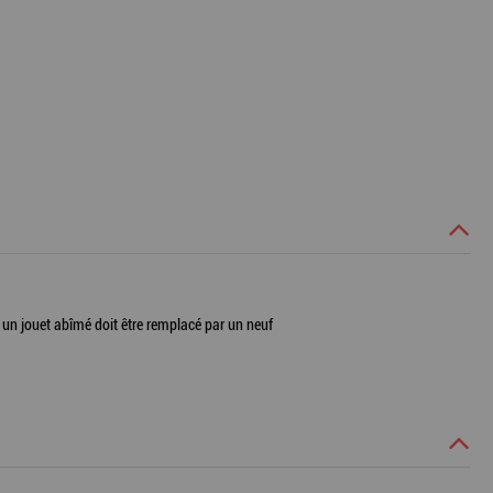
l. un jouet abîmé doit être remplacé par un neuf