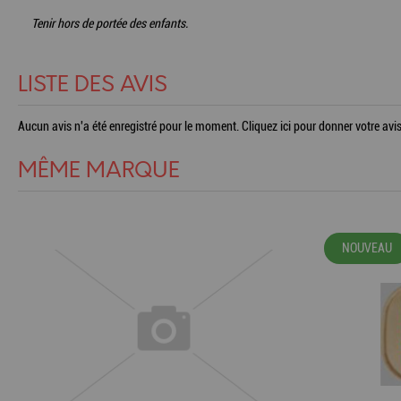
Tenir hors de portée des enfants.
LISTE DES AVIS
Aucun avis n'a été enregistré pour le moment.
Cliquez ici pour donner votre avis
MÊME MARQUE
NOUVEAU