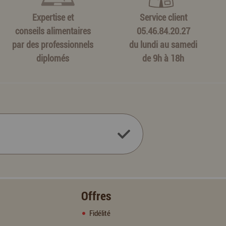
Expertise et
Service client
conseils alimentaires
05.46.84.20.27
par des professionnels
du lundi au samedi
diplomés
de 9h à 18h
Offres
Fidélité