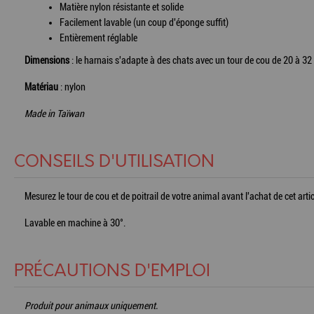
Matière nylon résistante et solide
Facilement lavable (un coup d'éponge suffit)
Entièrement réglable
Dimensions
: le harnais s'adapte à des chats avec un tour de cou de 20 à 32 
Matériau
: nylon
Made in Taïwan
CONSEILS D'UTILISATION
Mesurez le tour de cou et de poitrail de votre animal avant l'achat de cet art
Lavable en machine à 30°.
PRÉCAUTIONS D'EMPLOI
Produit pour animaux uniquement.