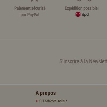
Paiement sécurisé
Expédition possible :
par
PayPal
S'inscrire à la Newslet
A propos
Qui sommes-nous ?