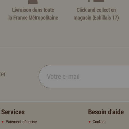
Livraison dans toute
Click and collect en
la France Métropolitaine
magasin (Echillais 17)
ter
Services
Besoin d'aide
Paiement sécurisé
Contact