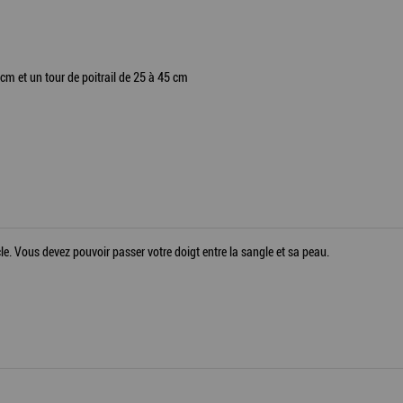
cm et un tour de poitrail de 25 à 45 cm
icle. Vous devez pouvoir passer votre doigt entre la sangle et sa peau.