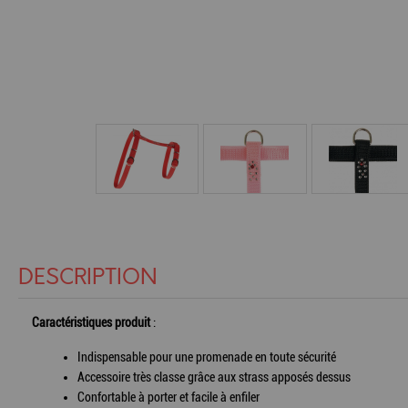
DESCRIPTION
Caractéristiques produit
:
Indispensable pour une promenade en toute sécurité
Accessoire très classe grâce aux strass apposés dessus
Confortable à porter et facile à enfiler