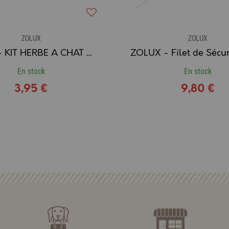
ZOLUX
ZOLUX
ZOLUX - KIT HERBE A CHAT DEPURATIVE
En stock
En stock
3,95 €
9,80 €