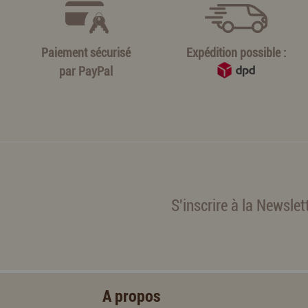
Paiement sécurisé
Expédition possible :
par
PayPal
S'inscrire à la Newslet
A propos