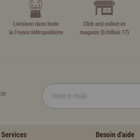
Livraison dans toute
Click and collect en
la France Métropolitaine
magasin (Echillais 17)
ter
Services
Besoin d'aide