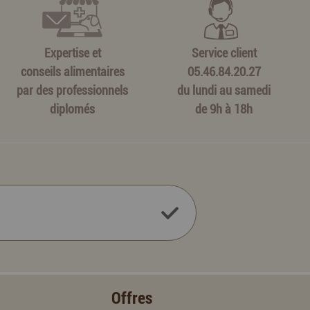
Expertise et
Service client
conseils alimentaires
05.46.84.20.27
par des professionnels
du lundi au samedi
diplomés
de 9h à 18h
Offres