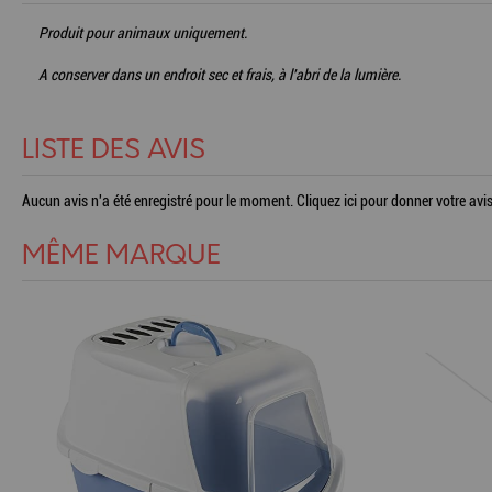
Produit pour animaux uniquement.
A conserver dans un endroit sec et frais, à l'abri de la lumière.
LISTE DES AVIS
Aucun avis n'a été enregistré pour le moment.
Cliquez ici pour donner votre avis
MÊME MARQUE