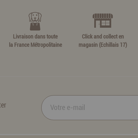
Livraison dans toute
Click and collect en
la France Métropolitaine
magasin (Echillais 17)
ter