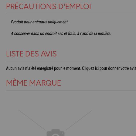
PRÉCAUTIONS D'EMPLOI
Produit pour animaux uniquement.
A conserver dans un endroit sec et frais, à l'abri de la lumière.
LISTE DES AVIS
Aucun avis n'a été enregistré pour le moment.
Cliquez ici pour donner votre avis
MÊME MARQUE