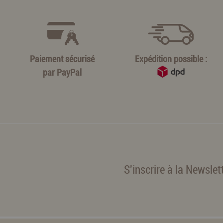
Paiement sécurisé
Expédition possible :
par
PayPal
S'inscrire à la Newslet