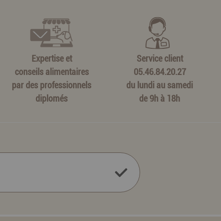
Expertise et
Service client
conseils alimentaires
05.46.84.20.27
par des professionnels
du lundi au samedi
diplomés
de 9h à 18h