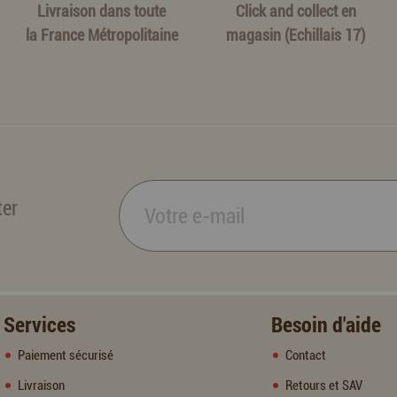
Livraison dans toute
Click and collect en
la France Métropolitaine
magasin (Echillais 17)
ter
Services
Besoin d'aide
Paiement sécurisé
Contact
Livraison
Retours et SAV