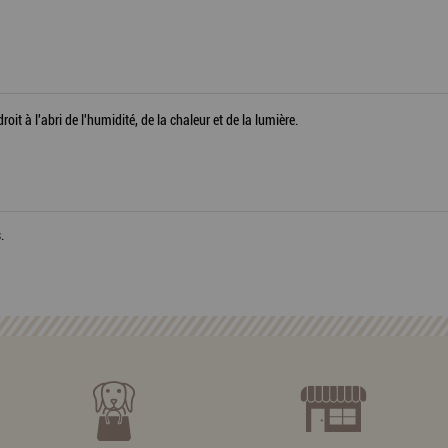
it à l'abri de l'humidité, de la chaleur et de la lumière.
.