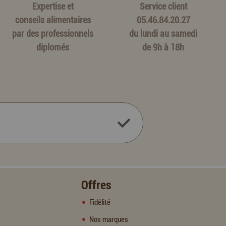
Expertise et
Service client
conseils alimentaires
05.46.84.20.27
par des professionnels
du lundi au samedi
diplomés
de 9h à 18h
Offres
Fidélité
Nos marques