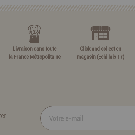
Livraison dans toute
Click and collect en
la France Métropolitaine
magasin (Echillais 17)
ter