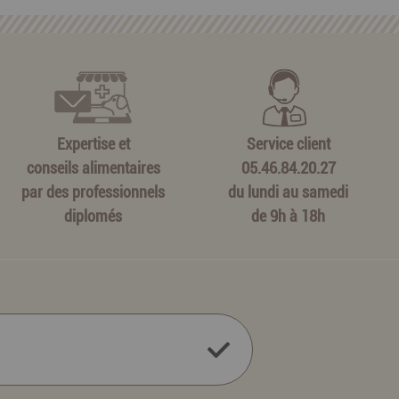
Expertise et
Service client
conseils alimentaires
05.46.84.20.27
par des professionnels
du lundi au samedi
diplomés
de 9h à 18h