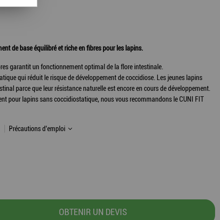
t de base équilibré et riche en fibres pour les lapins.
res garantit un fonctionnement optimal de la flore intestinale.
tique qui réduit le risque de développement de coccidiose. Les jeunes lapins
estinal parce que leur résistance naturelle est encore en cours de développement.
iment pour lapins sans coccidiostatique, nous vous recommandons le CUNI FIT
Précautions d'emploi
OBTENIR UN DEVIS