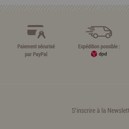
Paiement sécurisé
Expédition possible :
par
PayPal
S'inscrire à la Newslet