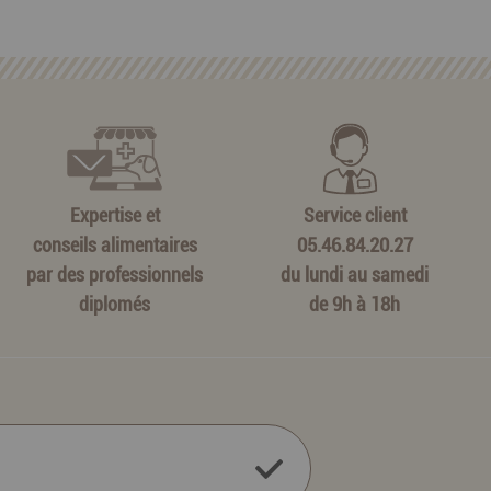
Expertise et
Service client
conseils alimentaires
05.46.84.20.27
par des professionnels
du lundi au samedi
diplomés
de 9h à 18h