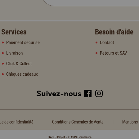
Services
Besoin d'aide
Paiement sécurisé
Contact
Livraison
Retours et SAV
Click & Collect
Chèques cadeaux
Suivez-nous
|
|
ue de confidentialité
Conditions Générales de Vente
Mentions 
-
OASIS Projet
OASIS Commerce