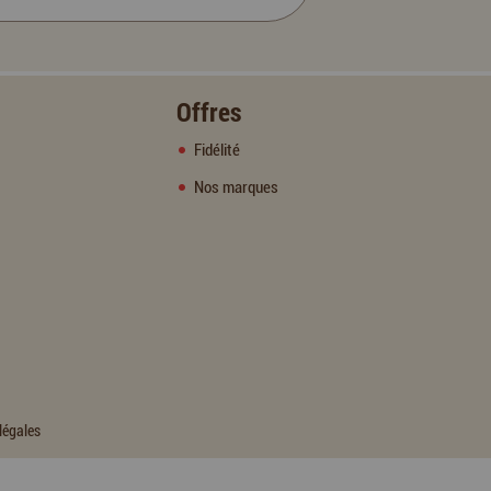
Offres
Fidélité
Nos marques
légales