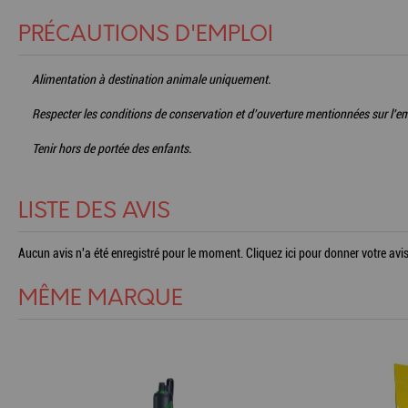
PRÉCAUTIONS D'EMPLOI
Alimentation à destination animale uniquement.
Respecter les conditions de conservation et d'ouverture mentionnées sur l'e
Tenir hors de portée des enfants.
LISTE DES AVIS
Aucun avis n'a été enregistré pour le moment.
Cliquez ici pour donner votre avis
MÊME MARQUE