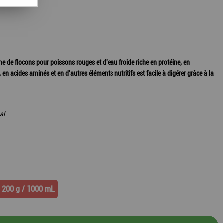
me de flocons pour poissons rouges et d'eau froide riche en protéine, en
 en acides aminés et en d’autres éléments nutritifs est facile à digérer grâce à la
al
200 g / 1000 mL