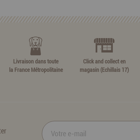
Livraison dans toute
Click and collect en
la France Métropolitaine
magasin (Echillais 17)
ter