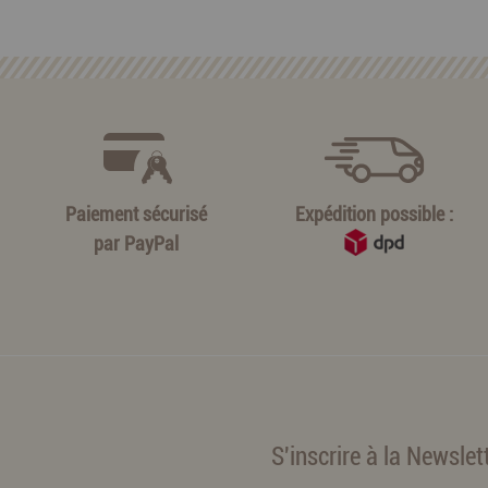
Paiement sécurisé
Expédition possible :
par
PayPal
S'inscrire à la Newslet