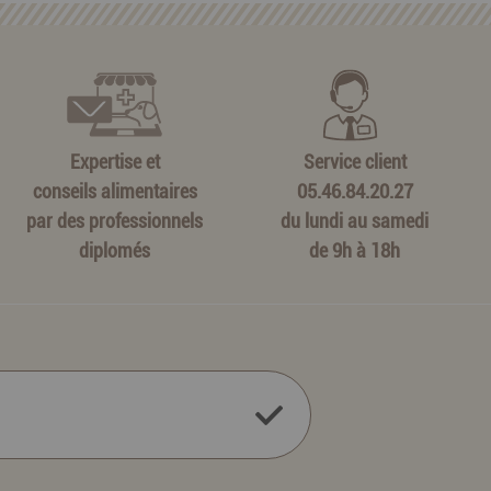
Expertise et
Service client
conseils alimentaires
05.46.84.20.27
par des professionnels
du lundi au samedi
diplomés
de 9h à 18h