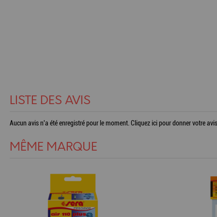
LISTE DES AVIS
Aucun avis n'a été enregistré pour le moment.
Cliquez ici pour donner votre avis
MÊME MARQUE