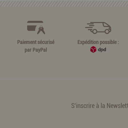
Paiement sécurisé
Expédition possible :
par
PayPal
S'inscrire à la Newslet