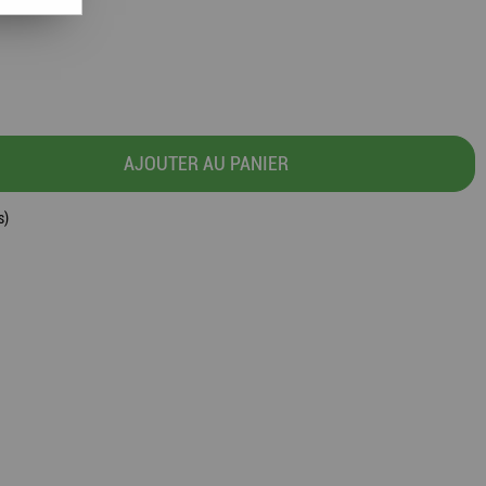
AJOUTER AU PANIER
s)