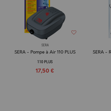
SERA
SERA - Pompe à Air 110 PLUS
110 PLUS
17,50 €