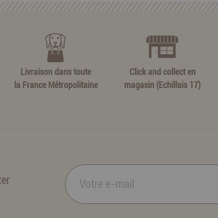
Livraison dans toute
Click and collect en
la France Métropolitaine
magasin (Echillais 17)
ter