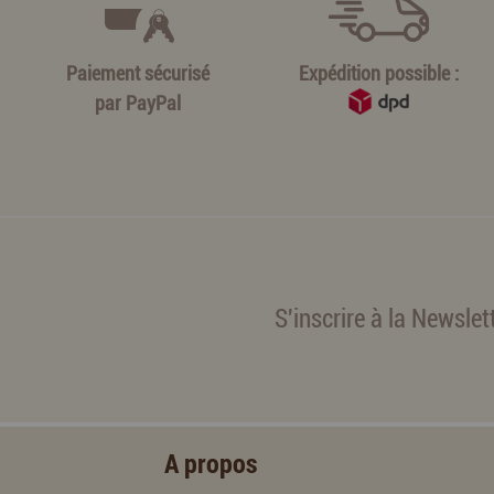
Paiement sécurisé
Expédition possible :
par
PayPal
S'inscrire à la Newslet
A propos