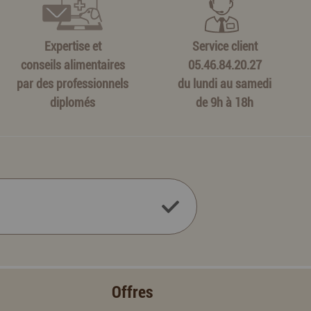
Expertise et
Service client
conseils alimentaires
05.46.84.20.27
par des professionnels
du lundi au samedi
diplomés
de 9h à 18h
Offres