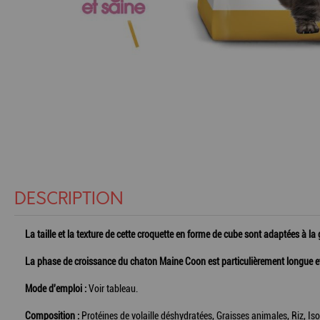
DESCRIPTION
La taille et la texture de cette croquette en forme de cube sont adaptées à 
La phase de croissance du chaton Maine Coon est particulièrement longue et 
Mode d'emploi :
Voir tableau.
Composition :
Protéines de volaille déshydratées, Graisses animales, Riz, Iso