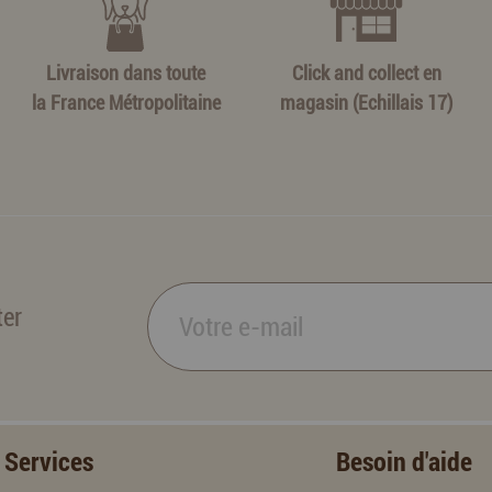
Livraison dans toute
Click and collect en
la France Métropolitaine
magasin (Echillais 17)
ter
Services
Besoin d'aide